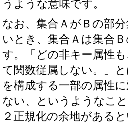
うような意味です。
なお、集合ＡがＢの部分
いとき、集合Ａは集合Ｂ
す。「どの非キー属性も
て関数従属しない。」と
を構成する一部の属性に
ない、というようなこと
２正規化の余地があると