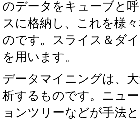
のデータをキューブと呼
スに格納し、これを様々
のです。スライス＆ダイ
を用います。
データマイニングは、大
析するものです。ニュー
ョンツリーなどが手法と