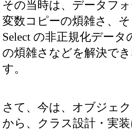
その当時は、データフォ
変数コピーの煩雑さ、そして、
Select の非正規化デ
の煩雑さなどを解決でき
す。
さて、今は、オブジェク
から、クラス設計・実装