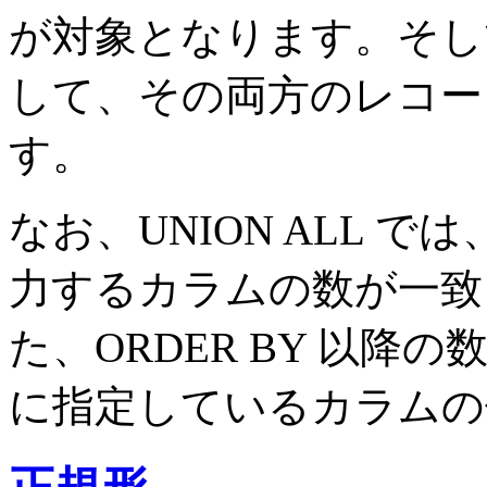
が対象となります。そし
して、その両方のレコー
す。
なお、UNION ALL では
力するカラムの数が一致
た、ORDER BY 以降の
に指定しているカラムの