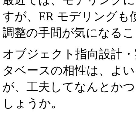
すが、ER モデリング
調整の手間が気になるこ
オブジェクト指向設計・
タベースの相性は、よい
が、工夫してなんとかつ
しょうか。