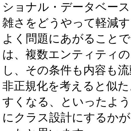
ショナル・データベース
雑さをどうやって軽減す
よく問題にあがることでした
は、複数エンティティの
し、その条件も内容も流
非正規化を考えると似たよ
すくなる、といったよう
にクラス設計にするかが