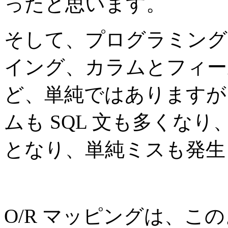
ったと思います。
そして、プログラミング
イング、カラムとフィー
ど、単純ではありますが
ムも SQL 文も多くな
となり、単純ミスも発生
O/R マッピングは、こ