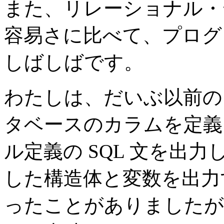
また、リレーショナル・
容易さに比べて、プログ
しばしばです。
わたしは、だいぶ以前のこ
タベースのカラムを定義
ル定義の SQL 文を出
した構造体と変数を出力
ったことがありましたが