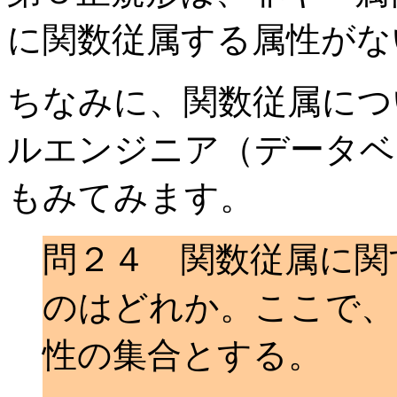
に関数従属する属性がな
ちなみに、関数従属につ
ルエンジニア（データベ
もみてみます。
問２４ 関数従属に関
のはどれか。ここで、
性の集合とする。