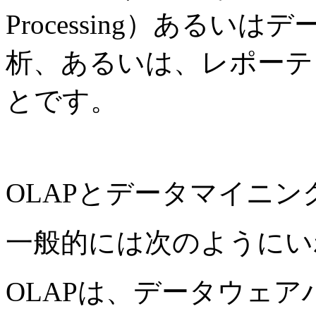
Processing）ある
析、あるいは、レポーテ
とです。
OLAPとデータマイニン
一般的には次のようにい
OLAPは、データウェ