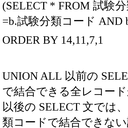
(SELECT * FROM 試
=b.試験分類コード AND b.
ORDER BY 14,11,7,1
UNION ALL 以前の S
で結合できる全レコードが
以後の SELECT 文では、
類コードで結合できない