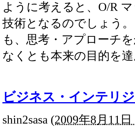
ように考えると、O/R 
技術となるのでしょう。
も、思考・アプローチを
なくとも本来の目的を達
ビジネス・インテリジ
shin2sasa
(
2009年8月11日 