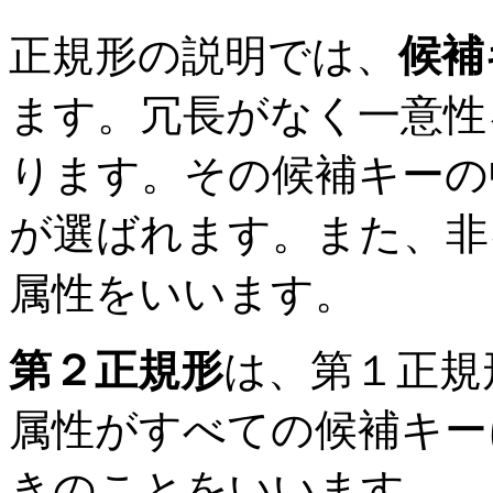
正規形の説明では、
候補
ます。冗長がなく一意性
ります。その候補キーの
が選ばれます。また、非
属性をいいます。
第２正規形
は、第１正規
属性がすべての候補キー
きのことをいいます。