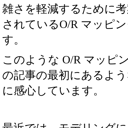
雑さを軽減するために考
されているO/R マッピ
す。
このような O/R マッ
の記事の最初にあるような
に感心しています。
最近では、モデリングに 