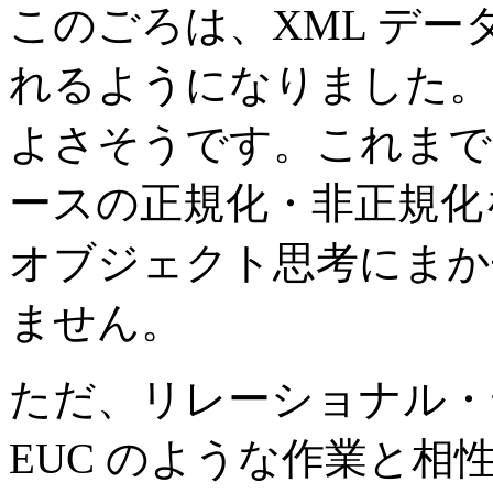
このごろは、XML デ
れるようになりました。
よさそうです。これまで
ースの正規化・非正規化
オブジェクト思考にまか
ません。
ただ、リレーショナル・デ
EUC のような作業と