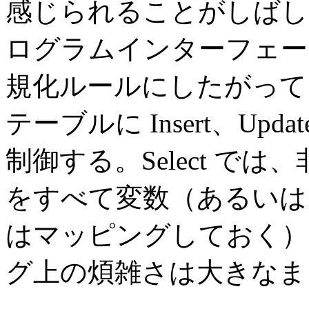
感じられることがしばし
ログラムインターフェー
規化ルールにしたがって
テーブルに Insert、U
制御する。Select で
をすべて変数（あるいは
はマッピングしておく）
グ上の煩雑さは大きなま