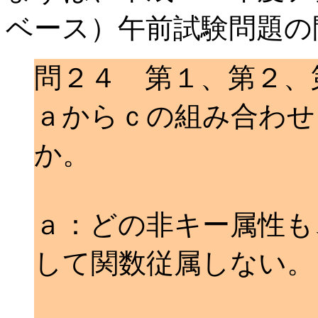
ベース）午前試験問題の
問２４ 第１、第２、
ａからｃの組み合わせ
か。
ａ：どの非キー属性も
して関数従属しない。