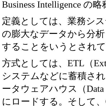
Business Intelligence 
定義としては、業務シス
の膨大なデータから分析
することをいうとされて
方式としては、ETL（Extrac
システムなどに蓄積され
ータウェアハウス（Data 
にロードする。そして、OLAP（