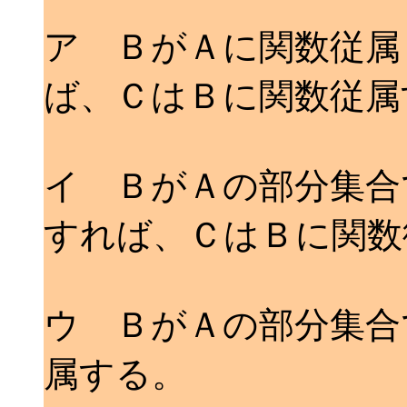
ア ＢがＡに関数従属
ば、ＣはＢに関数従属
イ ＢがＡの部分集合
すれば、ＣはＢに関数
ウ ＢがＡの部分集合
属する。