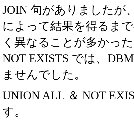
JOIN 句がありましたが、L
によって結果を得るまで
く異なることが多かったのに
NOT EXISTS では、
ませんでした。
UNION ALL ＆ NOT E
す。