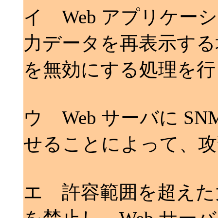
イ Web アプリケ
力データを再表示する
を無効にする処理を行
ウ Web サーバに S
せることによって、攻
エ 許容範囲を超えた