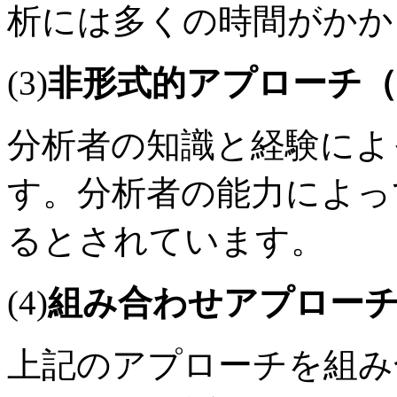
析には多くの時間がかか
(3)
非形式的アプローチ
分析者の知識と経験によ
す。分析者の能力によっ
るとされています。
(4)
組み合わせアプロー
上記のアプローチを組み