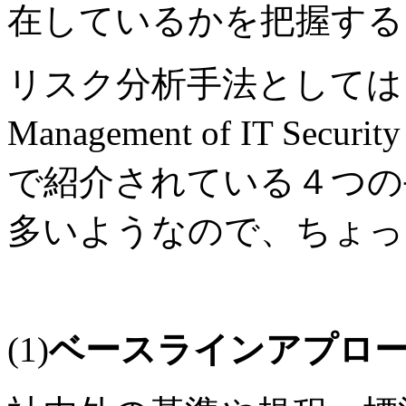
在しているかを把握する
リスク分析手法としては、GMITS
Management of IT Secu
で紹介されている４つの
多いようなので、ちょっ
(1)
ベースラインアプロ