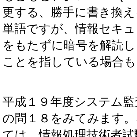
更する、勝手に書き換え
単語ですが、情報セキュ
をもたずに暗号を解読し
ことを指している場合も
平成１９年度システム監
の問１８をみてみます。
ては、情報処理技術者試験