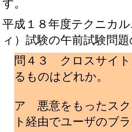
す。
平成１８年度テクニカル
ィ）試験の午前試験問題
問４３ クロスサイト
るものはどれか。
ア 悪意をもったスク
ト経由でユーザのブラ