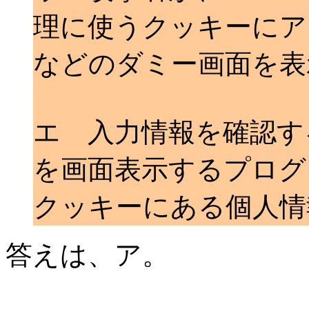
理に使うクッキーにア
などのダミー画面を表
エ 入力情報を確認す
を画面表示するプログ
クッキーにある個人情
答えは、ア。