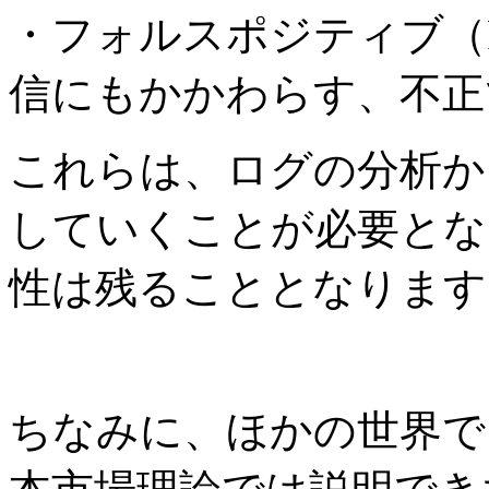
・フォルスポジティブ（Fals
信にもかかわらす、不正
これらは、ログの分析か
していくことが必要とな
性は残ることとなります
ちなみに、ほかの世界で