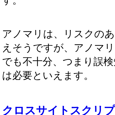
す。
アノマリは、リスクのあ
えそうですが、アノマリ
でも不十分、つまり誤検
は必要といえます。
クロスサイトスクリプ