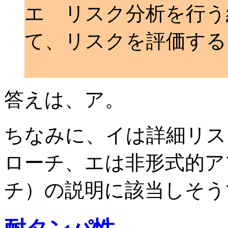
エ リスク分析を行う
て、リスクを評価する
答えは、ア。
ちなみに、イは詳細リス
ローチ、エは非形式的ア
チ）の説明に該当しそう