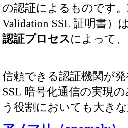
の認証によるものです。
Validation SSL 証明書）
認証プロセス
によって、
信頼できる認証機関が発行
SSL 暗号化通信の実現
う役割においても大きな