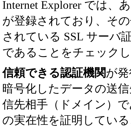
Internet Explorer で
が登録されており、その
されている SSL サー
であることをチェックし
信頼できる認証機関
が発
暗号化したデータの送信
信先相手（ドメイン）で
の実在性を証明している