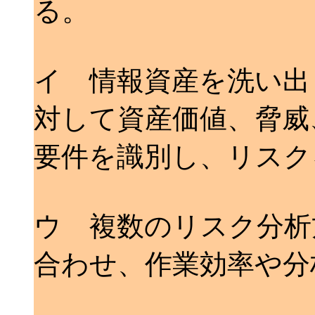
る。
イ 情報資産を洗い出
対して資産価値、脅威
要件を識別し、リスク
ウ 複数のリスク分析
合わせ、作業効率や分