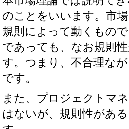
本市場理論では説明でき
のことをいいます。市場
規則によって動くもので
であっても、なお規則性
す。つまり、不合理なが
です。
また、プロジェクトマネ
はないが、規則性がある