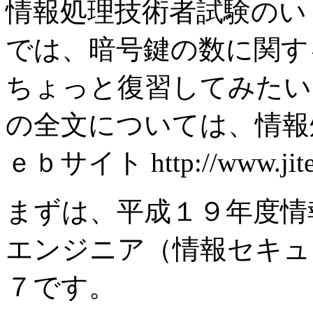
情報処理技術者試験のい
では、暗号鍵の数に関す
ちょっと復習してみたい
の全文については、情報
ｅｂサイト http://www.
まずは、平成１９年度情
エンジニア（情報セキュ
７です。