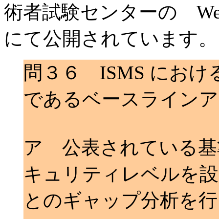
術者試験センターの Web サイト
にて公開されています。
問３６ ISMS にお
であるベースラインア
ア 公表されている基
キュリティレベルを設
とのギャップ分析を行