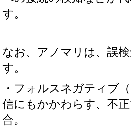
す。
なお、アノマリは、誤検
す。
・フォルスネガティブ（Fal
信にもかかわらす、不正
合。