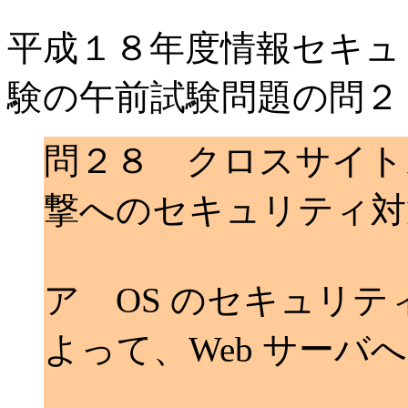
平成１８年度情報セキュ
験の午前試験問題の問２
問２８ クロスサイト
撃へのセキュリティ対
ア OS のセキュリ
よって、Web サーバ