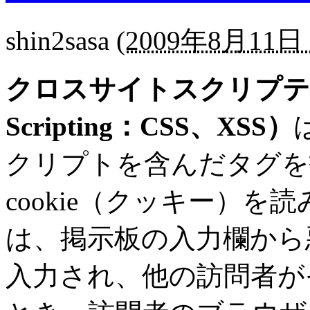
shin2sasa
(
2009年8月11日 
クロスサイトスクリプティング
Scripting：CSS、XSS）
クリプトを含んだタグを
cookie（クッキー）
は、掲示板の入力欄から
入力され、他の訪問者が