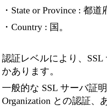
・State or Province : 
・Country : 国。
認証レベルにより、SSL
かあります。
一般的な SSL サーバ証明書
Organization との認証