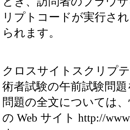
とき、訪問者のブラウザ
リプトコードが実行され
られます。
クロスサイトスクリプテ
術者試験の午前試験問題
問題の全文については、
の Web サイト http://w