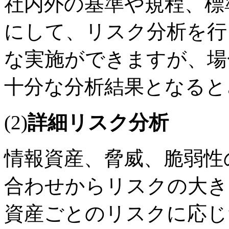
社内外の基準や規程、標
にして、リスク分析を行
な実施ができますが、場
十分な分析結果となると
(2)
詳細リスク分析
情報資産、脅威、脆弱性
合わせからリスクの大き
資産ごとのリスクに応じ