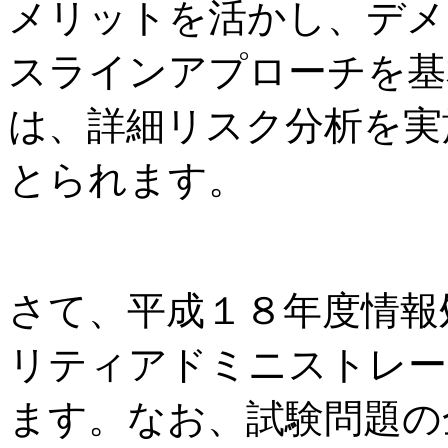
メリットを活かし、デメ
スラインアプローチを基
は、詳細リスク分析を実
とられます。
さて、平成１８年度情報
リティアドミニストレー
ます。なお、試験問題の