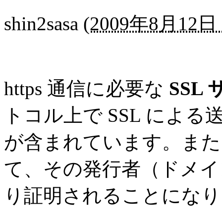
shin2sasa
(
2009年8月12日 
https 通信に必要な
SSL
トコル上で SSL によ
が含まれています。また、
て、その発行者（ドメイ
り証明されることになり