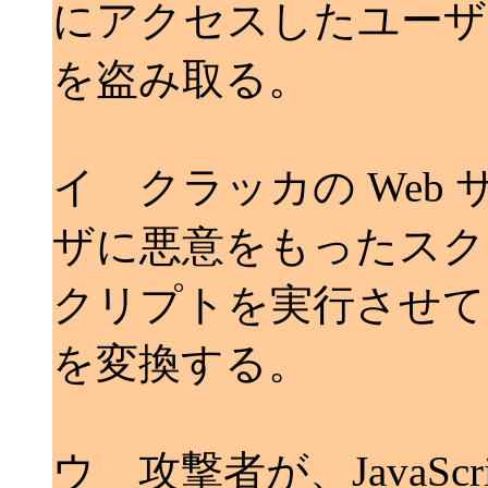
にアクセスしたユーザ
を盗み取る。
イ クラッカの Web
ザに悪意をもったスク
クリプトを実行させて 
を変換する。
ウ 攻撃者が、JavaSc