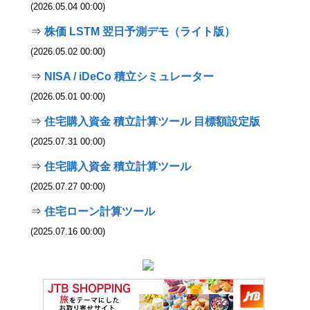
(2026.05.04 00:00)
⇒
株価 LSTM 翌日予測デモ（ライト版）
(2026.05.02 00:00)
⇒
NISA / iDeCo 積立シミュレーター
(2026.05.01 00:00)
⇒
住宅購入資金 積立計算ツール 目標額設定版
(2025.07.31 00:00)
⇒
住宅購入資金 積立計算ツール
(2025.07.27 00:00)
⇒
住宅ローン計算ツール
(2025.07.16 00:00)