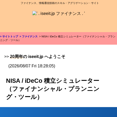
ファイナンス、情報通信技術のスキル・アグリゲーション・サイト
> サイトトップ
> ファイナンス
> NISA / iDeCo 積立シミュレーター（ファイナンシャル・プラン
ニング・ツール）
>>
20周年
の iseeit.jp へようこそ
(2026/08/07 Fri 18:28:05)
NISA / iDeCo 積立シミュレーター
（ファイナンシャル・プランニン
グ・ツール）