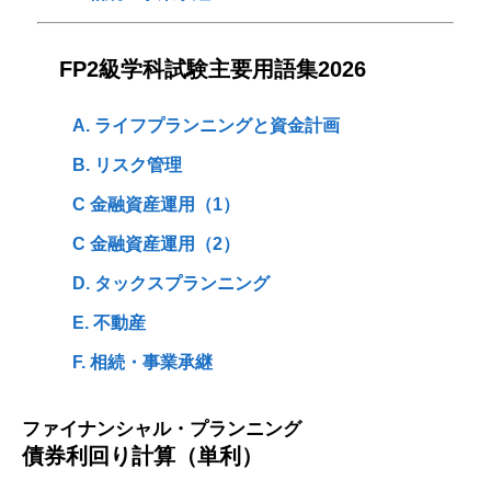
FP2級学科試験主要用語集2026
A. ライフプランニングと資金計画
B. リスク管理
C 金融資産運用（1）
C 金融資産運用（2）
D. タックスプランニング
E. 不動産
F. 相続・事業承継
ファイナンシャル・プランニング
債券利回り計算（単利）