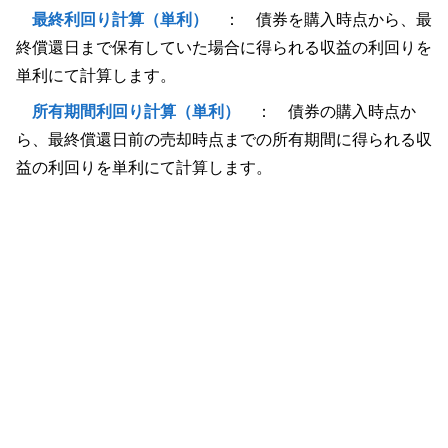
最終利回り計算（単利）
： 債券を購入時点から、最
終償還日まで保有していた場合に得られる収益の利回りを
単利にて計算します。
所有期間利回り計算（単利）
： 債券の購入時点か
ら、最終償還日前の売却時点までの所有期間に得られる収
益の利回りを単利にて計算します。