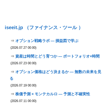
iseeit.jp （ファイナンス・ツール ）
⇒
オプション戦略ラボ — 損益図で学ぶ
(2026.07.27 00:00)
⇒
資産は時間とどう育つか — ポートフォリオ×時間
(2026.07.23 00:00)
⇒
オプション価格はどう決まるか — 無数の未来を見
る
(2026.07.19 00:00)
⇒
株価予測 × モンテカルロ — 予測と不確実性
(2026.07.11 00:00)