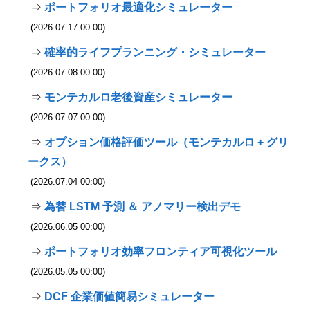
⇒
ポートフォリオ最適化シミュレーター
(2026.07.17 00:00)
⇒
確率的ライフプランニング・シミュレーター
(2026.07.08 00:00)
⇒
モンテカルロ老後資産シミュレーター
(2026.07.07 00:00)
⇒
オプション価格評価ツール（モンテカルロ + グリ
ークス）
(2026.07.04 00:00)
⇒
為替 LSTM 予測 ＆ アノマリー検出デモ
(2026.06.05 00:00)
⇒
ポートフォリオ効率フロンティア可視化ツール
(2026.05.05 00:00)
⇒
DCF 企業価値簡易シミュレーター