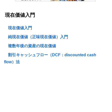
現在価値入門
現在価値入門
純現在価値（正味現在価値）入門
複数年後の資産の現在価値
割引キャッシュフロー（DCF：discounted cash
flow）法