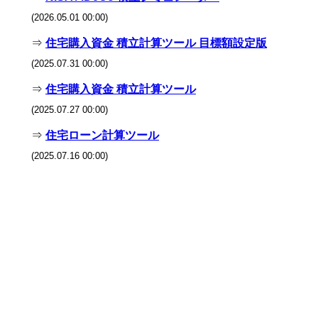
(2026.05.01 00:00)
⇒
住宅購入資金 積立計算ツール 目標額設定版
(2025.07.31 00:00)
⇒
住宅購入資金 積立計算ツール
(2025.07.27 00:00)
⇒
住宅ローン計算ツール
(2025.07.16 00:00)