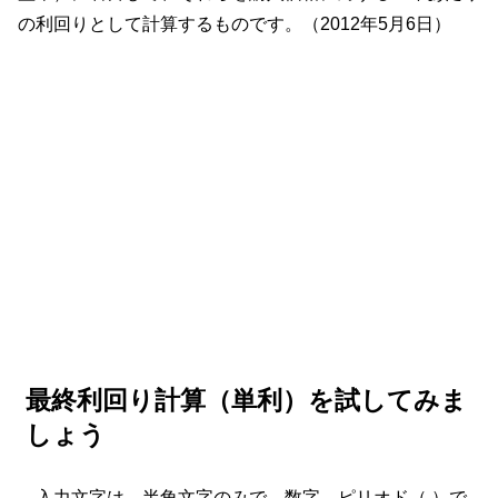
の利回りとして計算するものです。（2012年5月6日）
最終利回り計算（単利）を試してみま
しょう
入力文字は、半角文字のみで、数字、ピリオド（.）で