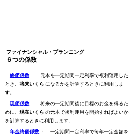
ファイナンシャル・プランニング
６つの係数
終価係数
： 元本を一定期間一定利率で複利運用した
とき、
将来いくら
になるかを計算するときに利用しま
す。
現価係数
： 将来の一定期間後に目標のお金を得るた
めに、
現在いくら
の元本で複利運用を開始すればよいか
を計算するときに利用します。
年金終価係数
： 一定期間一定利率で毎年一定金額を