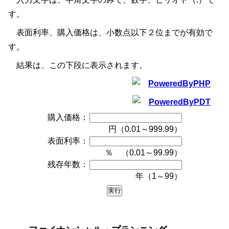
す。
表面利率、購入価格は、小数点以下２位までが有効で
す。
結果は、この下段に表示されます。
購入価格：
円（0.01～999.99）
表面利率：
％ （0.01～99.99）
残存年数：
年（1～99）