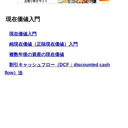
現在価値入門
現在価値入門
純現在価値（正味現在価値）入門
複数年後の資産の現在価値
割引キャッシュフロー（DCF：discounted cash
flow）法