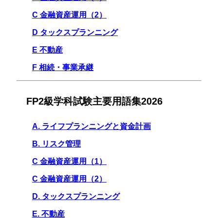
C 金融資産運用（2）
D タックスプランニング
E 不動産
F 相続・事業承継
FP2級学科試験主要用語集2026
A. ライフプランニングと資金計画
B. リスク管理
C 金融資産運用（1）
C 金融資産運用（2）
D. タックスプランニング
E. 不動産