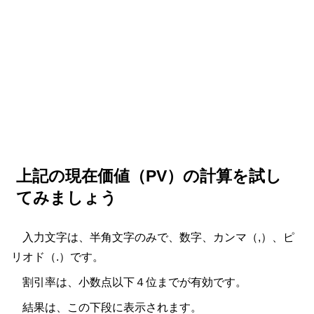
上記の現在価値（PV）の計算を試し
てみましょう
入力文字は、半角文字のみで、数字、カンマ（,）、ピ
リオド（.）です。
割引率は、小数点以下４位までが有効です。
結果は、この下段に表示されます。