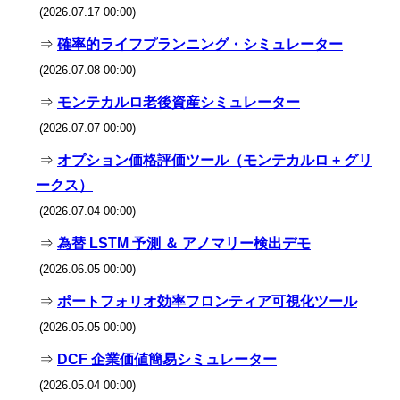
(2026.07.17 00:00)
⇒
確率的ライフプランニング・シミュレーター
(2026.07.08 00:00)
⇒
モンテカルロ老後資産シミュレーター
(2026.07.07 00:00)
⇒
オプション価格評価ツール（モンテカルロ + グリ
ークス）
(2026.07.04 00:00)
⇒
為替 LSTM 予測 ＆ アノマリー検出デモ
(2026.06.05 00:00)
⇒
ポートフォリオ効率フロンティア可視化ツール
(2026.05.05 00:00)
⇒
DCF 企業価値簡易シミュレーター
(2026.05.04 00:00)