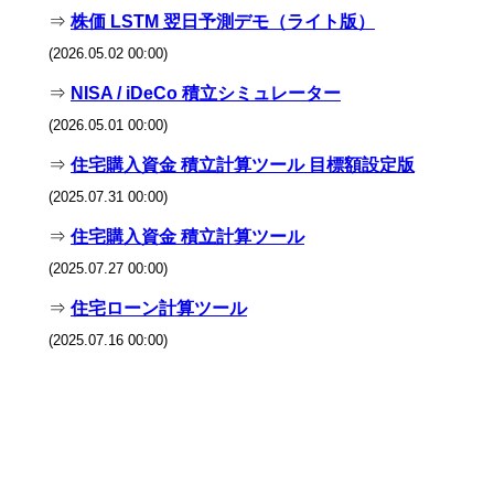
⇒
株価 LSTM 翌日予測デモ（ライト版）
(2026.05.02 00:00)
⇒
NISA / iDeCo 積立シミュレーター
(2026.05.01 00:00)
⇒
住宅購入資金 積立計算ツール 目標額設定版
(2025.07.31 00:00)
⇒
住宅購入資金 積立計算ツール
(2025.07.27 00:00)
⇒
住宅ローン計算ツール
(2025.07.16 00:00)