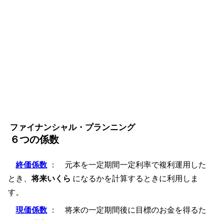
ファイナンシャル・プランニング
６つの係数
終価係数
： 元本を一定期間一定利率で複利運用した
とき、
将来いくら
になるかを計算するときに利用しま
す。
現価係数
： 将来の一定期間後に目標のお金を得るた