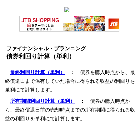
ファイナンシャル・プランニング
債券利回り計算（単利）
最終利回り計算（単利）
： 債券を購入時点から、最
終償還日まで保有していた場合に得られる収益の利回りを
単利にて計算します。
所有期間利回り計算（単利）
： 債券の購入時点か
ら、最終償還日前の売却時点までの所有期間に得られる収
益の利回りを単利にて計算します。