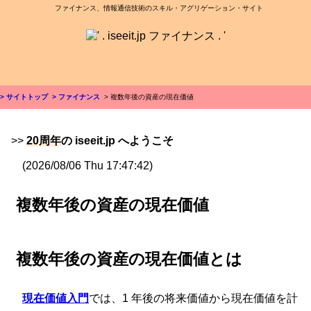
ファイナンス、情報通信技術のスキル・アグリゲーション・サイト
> サイトトップ
> ファイナンス
> 複数年後の資産の現在価値
>>
20周年
の iseeit.jp へようこそ
(2026/08/06 Thu 17:47:42)
複数年後の資産の現在価値
複数年後の資産の現在価値とは
現在価値入門
では、1 年後の将来価値から現在価値を計