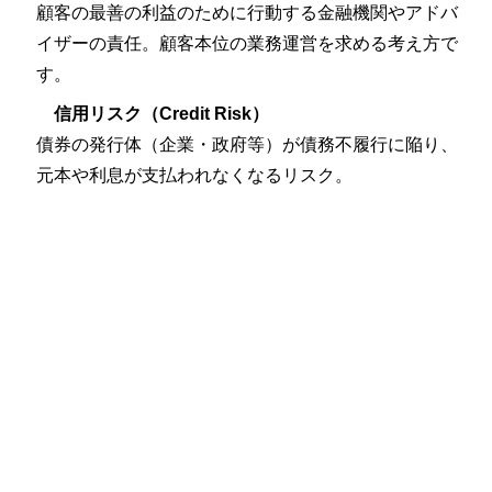
顧客の最善の利益のために行動する金融機関やアドバ
イザーの責任。顧客本位の業務運営を求める考え方で
す。
信用リスク（Credit Risk）
債券の発行体（企業・政府等）が債務不履行に陥り、
元本や利息が支払われなくなるリスク。