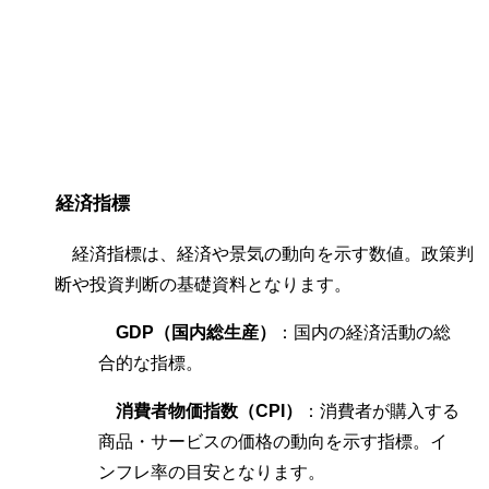
経済指標
経済指標は、経済や景気の動向を示す数値。政策判
断や投資判断の基礎資料となります。
GDP（国内総生産）
：国内の経済活動の総
合的な指標。
消費者物価指数（CPI）
：消費者が購入する
商品・サービスの価格の動向を示す指標。イ
ンフレ率の目安となります。