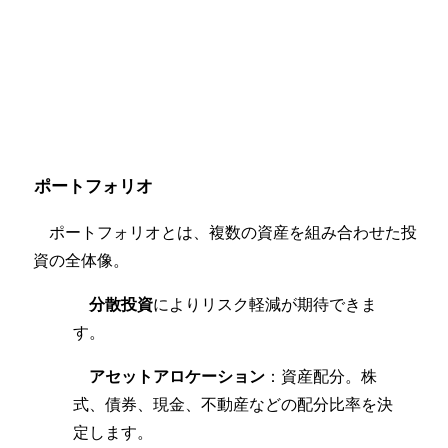
ポートフォリオ
ポートフォリオとは、複数の資産を組み合わせた投
資の全体像。
分散投資
によりリスク軽減が期待できま
す。
アセットアロケーション
：資産配分。株
式、債券、現金、不動産などの配分比率を決
定します。