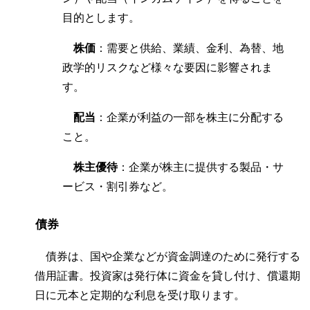
目的とします。
株価
：需要と供給、業績、金利、為替、地
政学的リスクなど様々な要因に影響されま
す。
配当
：企業が利益の一部を株主に分配する
こと。
株主優待
：企業が株主に提供する製品・サ
ービス・割引券など。
債券
債券は、国や企業などが資金調達のために発行する
借用証書。投資家は発行体に資金を貸し付け、償還期
日に元本と定期的な利息を受け取ります。