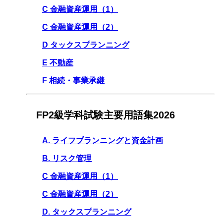
C 金融資産運用（1）
C 金融資産運用（2）
D タックスプランニング
E 不動産
F 相続・事業承継
FP2級学科試験主要用語集2026
A. ライフプランニングと資金計画
B. リスク管理
C 金融資産運用（1）
C 金融資産運用（2）
D. タックスプランニング