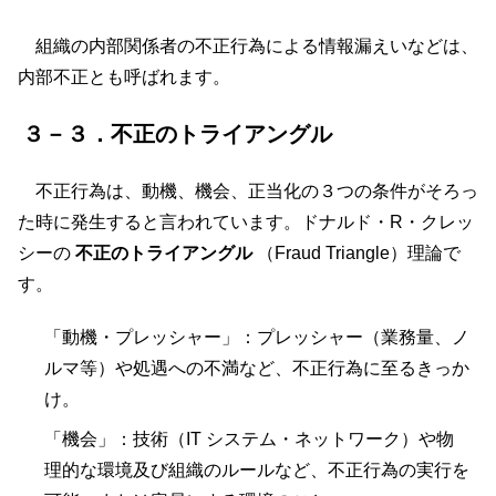
組織の内部関係者の不正行為による情報漏えいなどは、
内部不正とも呼ばれます。
３－３．不正のトライアングル
不正行為は、動機、機会、正当化の３つの条件がそろっ
た時に発生すると言われています。ドナルド・R・クレッ
シーの
不正のトライアングル
（Fraud Triangle）理論で
す。
「動機・プレッシャー」：プレッシャー（業務量、ノ
ルマ等）や処遇への不満など、不正行為に至るきっか
け。
「機会」：技術（IT システム・ネットワーク）や物
理的な環境及び組織のルールなど、不正行為の実行を