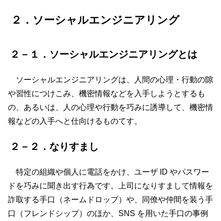
２．ソーシャルエンジニアリング
２－１．ソーシャルエンジニアリングとは
ソーシャルエンジニアリングは、人間の心理・行動の隙
や習性につけこみ、機密情報などを入手しようとするも
の、あるいは、人の心理や行動を巧みに誘導して、機密情
報などの入手へと仕向けるものてす。
２－２．なりすまし
特定の組織や個人に電話をかけ、ユーザ ID やパスワー
ドを巧みに聞き出す行為です。上司になりすまして情報を
詐取する手口（ネームドロップ）や、同僚や仲間を装う手
口（フレンドシップ）のほか、SNS を用いた手口の事例