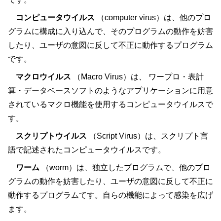
コンピュータウイルス
（computer virus）は、他のプロ
グラムに構成に入り込んで、そのプログラムの動作を妨害
したり、ユーザの意図に反して不正に動作するプログラム
です。
マクロウイルス
（Macro Virus）は、 ワープロ・表計
算・データベースソフトのようなアプリケーションに用意
されているマクロ機能を使用するコンピュータウイルスで
す。
スクリプトウイルス
（Script Virus）は、スクリプト言
語で記述されたコンピュータウイルスです。
ワーム
（worm）は、独立したプログラムで、他のプロ
グラムの動作を妨害したり、ユーザの意図に反して不正に
動作するプログラムてす。自らの機能によって感染を広げ
ます。