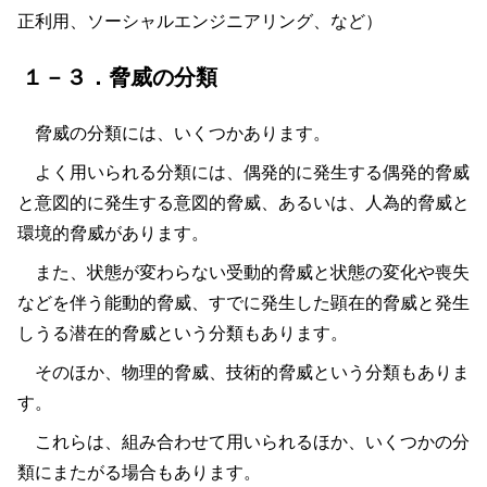
正利用、ソーシャルエンジニアリング、など）
１－３．脅威の分類
脅威の分類には、いくつかあります。
よく用いられる分類には、偶発的に発生する偶発的脅威
と意図的に発生する意図的脅威、あるいは、人為的脅威と
環境的脅威があります。
また、状態が変わらない受動的脅威と状態の変化や喪失
などを伴う能動的脅威、すでに発生した顕在的脅威と発生
しうる潜在的脅威という分類もあります。
そのほか、物理的脅威、技術的脅威という分類もありま
す。
これらは、組み合わせて用いられるほか、いくつかの分
類にまたがる場合もあります。