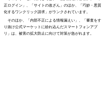
正ログイン」、「サイトの改ざん」のほか、「巧妙・悪質
化するワンクリック請求」がランクされています。
そのほか、「内部不正による情報漏えい」、「審査をす
り抜け公式マーケットに紛れ込んだスマートフォンアプ
リ」は、被害の拡大防止に向けて対策が急がれます。