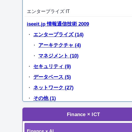
エンタープライズ IT
iseeit.jp 情報通信技術 2009
・
エンタープライズ (14)
・
アーキテクチャ (4)
・
マネジメント (10)
・
セキュリティ (9)
・
データベース (5)
・
ネットワーク (27)
・
その他 (1)
Finance × ICT
Finance × AI