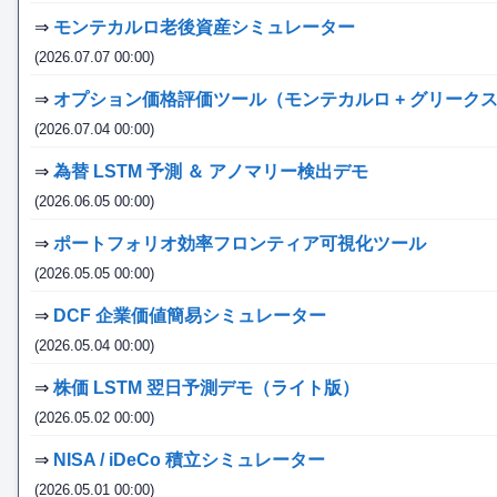
⇒
モンテカルロ老後資産シミュレーター
(2026.07.07 00:00)
⇒
オプション価格評価ツール（モンテカルロ + グリーク
(2026.07.04 00:00)
⇒
為替 LSTM 予測 ＆ アノマリー検出デモ
(2026.06.05 00:00)
⇒
ポートフォリオ効率フロンティア可視化ツール
(2026.05.05 00:00)
⇒
DCF 企業価値簡易シミュレーター
(2026.05.04 00:00)
⇒
株価 LSTM 翌日予測デモ（ライト版）
(2026.05.02 00:00)
⇒
NISA / iDeCo 積立シミュレーター
(2026.05.01 00:00)