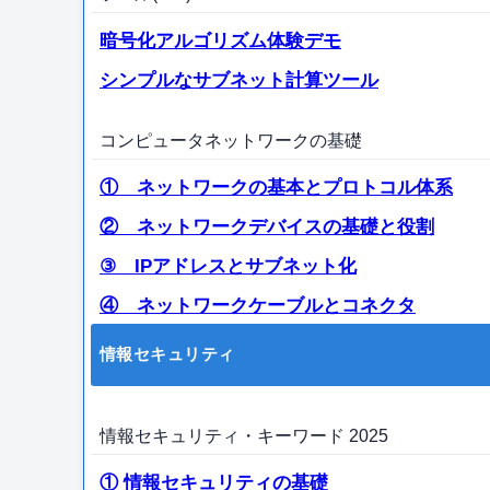
暗号化アルゴリズム体験デモ
シンプルなサブネット計算ツール
コンピュータネットワークの基礎
① ネットワークの基本とプロトコル体系
② ネットワークデバイスの基礎と役割
③ IPアドレスとサブネット化
④ ネットワークケーブルとコネクタ
情報セキュリティ
情報セキュリティ・キーワード 2025
① 情報セキュリティの基礎