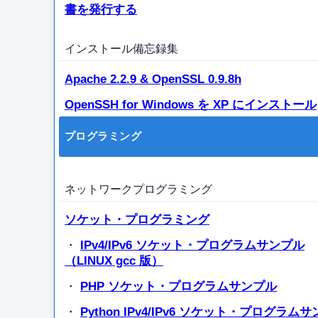
書を発行する
インストール備忘録集
Apache 2.2.9 & OpenSSL 0.9.8h
OpenSSH for Windows を XP にインストール
プログラミング
ネットワークプログラミング
ソケット・プログラミング
・
IPv4/IPv6 ソケット・プログラムサンプル
（LINUX gcc 版）
・
PHP ソケット・プログラムサンプル
・
Python IPv4/IPv6 ソケット・プログラム