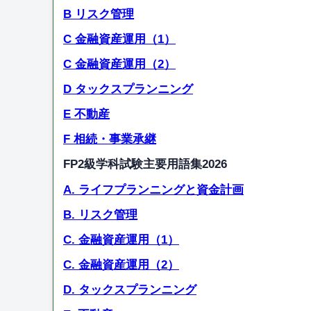
B リスク管理
C 金融資産運用（1）
C 金融資産運用（2）
D タックスプランニング
E 不動産
F 相続・事業承継
FP2級学科試験主要用語集2026
A. ライフプランニングと資金計画
B. リスク管理
C. 金融資産運用（1）
C. 金融資産運用（2）
D. タックスプランニング