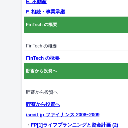
E. 不動産
F. 相続・事業承継
FinTech の概要
FinTech の概要
FinTech の概要
貯蓄から投資へ
貯蓄から投資へ
貯蓄から投資へ
iseeit.jp ファイナンス 2008~2009
・
FP[1]ライフプランニングと資金計画 (2)