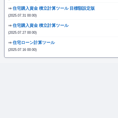
⇒
住宅購入資金 積立計算ツール 目標額設定版
(2025.07.31 00:00)
⇒
住宅購入資金 積立計算ツール
(2025.07.27 00:00)
⇒
住宅ローン計算ツール
(2025.07.16 00:00)