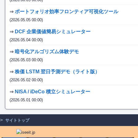
⇒
ポートフォリオ効率フロンティア可視化ツール
(2026.05.05 00:00)
⇒
DCF 企業価値簡易シミュレーター
(2026.05.04 00:00)
⇒
暗号化アルゴリズム体験デモ
(2026.05.03 00:00)
⇒
株価 LSTM 翌日予測デモ（ライト版）
(2026.05.02 00:00)
⇒
NISA / iDeCo 積立シミュレーター
(2026.05.01 00:00)
>
サイトトップ