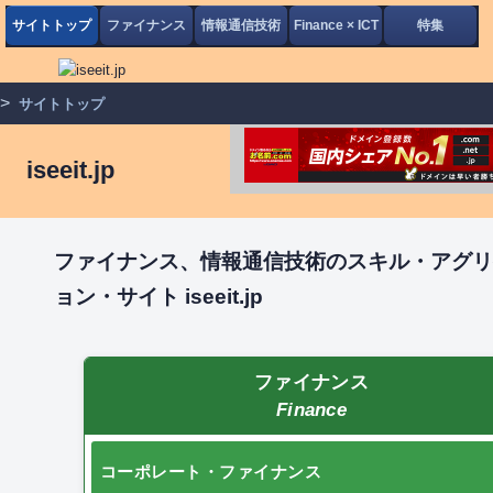
サイトトップ
ファイナンス
情報通信技術
Finance × ICT
特集
>
サイトトップ
iseeit.jp
ファイナンス、情報通信技術のスキル・アグ
ョン・サイト iseeit.jp
ファイナンス
Finance
コーポレート・ファイナンス