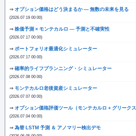
⇒
オプション価格はどう決まるか — 無数の未来を見る
(2026.07.19 00:00)
⇒
株価予測 × モンテカルロ — 予測と不確実性
(2026.07.17 00:00)
⇒
ポートフォリオ最適化シミュレーター
(2026.07.17 00:00)
⇒
確率的ライフプランニング・シミュレーター
(2026.07.08 00:00)
⇒
モンテカルロ老後資産シミュレーター
(2026.07.07 00:00)
⇒
オプション価格評価ツール（モンテカルロ + グリーク
(2026.07.04 00:00)
⇒
為替 LSTM 予測 ＆ アノマリー検出デモ
(2026.06.05 00:00)