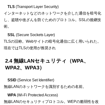
TLS
(Transport Layer Security)
インターネットなどのネットワークを介した通信を暗号化
し、盗聴や改ざんを防ぐためのプロトコル。SSLの後継技
術。
SSL
(Secure Sockets Layer)
TLSの旧称。Webサイトの暗号化通信に広く用いられた。
現在ではTLSの使用が推奨され
2.4 無線LANセキュリティ（WPA、
WPA2、WPA3）
SSID
(Service Set Identifier)
無線LANのネットワークを識別するための名前。
WPA
(Wi-Fi Protected Access)
無線LANのセキュリティプロトコル。WEPの脆弱性を改