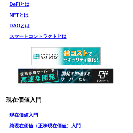
DeFiとは
NFTとは
DAOとは
スマートコントラクトとは
現在価値入門
現在価値入門
純現在価値（正味現在価値）入門