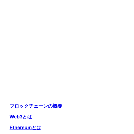
ブロックチェーンの概要
Web3とは
Ethereumとは