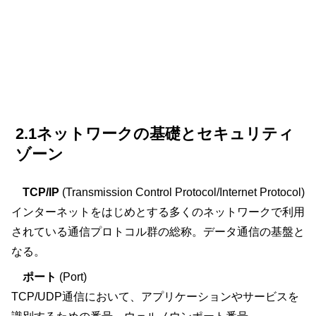
2.1ネットワークの基礎とセキュリティ
ゾーン
TCP/IP
(Transmission Control Protocol/Internet Protocol)
インターネットをはじめとする多くのネットワークで利用
されている通信プロトコル群の総称。データ通信の基盤と
なる。
ポート
(Port)
TCP/UDP通信において、アプリケーションやサービスを