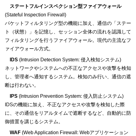
ステートフルインスペクション型ファイアウォール
(Stateful Inspection Firewall)
パケットフィルタリング型の機能に加え、通信の「ステー
ト（状態）」を記憶し、セッション全体の流れを認識して
フィルタリングを行うファイアウォール。現代の主流なフ
ァイアウォール方式。
IDS
(Intrusion Detection System: 侵入検知システム)
ネットワークやシステムへの不正なアクセスや攻撃を検知
し、管理者へ通知するシステム。検知のみ行い、通信の遮
断は行わない。
IPS
(Intrusion Prevention System: 侵入防止システム)
IDSの機能に加え、不正なアクセスや攻撃を検知した際
に、その通信をリアルタイムで遮断するなど、自動的に防
御措置を講じるシステム。
WAF
(Web Application Firewall: Webアプリケーション