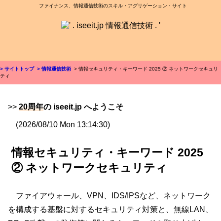
ファイナンス、情報通信技術のスキル・アグリゲーション・サイト
> サイトトップ
> 情報通信技術
> 情報セキュリティ・キーワード 2025 ② ネットワークセキュリ
ティ
>>
20周年
の iseeit.jp へようこそ
(2026/08/10 Mon 13:14:30)
情報セキュリティ・キーワード 2025
② ネットワークセキュリティ
ファイアウォール、VPN、IDS/IPSなど、ネットワーク
を構成する基盤に対するセキュリティ対策と、無線LAN、