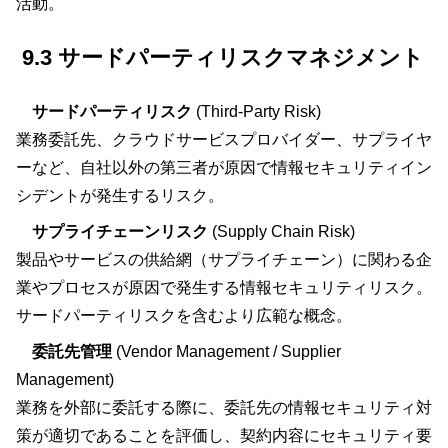
活動。
9.3 サードパーティリスクマネジメント
サードパーティリスク
(Third-Party Risk)
業務委託先、クラウドサービスプロバイダー、サプライヤ
ーなど、自社以外の第三者が原因で情報セキュリティイン
シデントが発生するリスク。
サプライチェーンリスク
(Supply Chain Risk)
製品やサービスの供給網（サプライチェーン）に関わる企
業やプロセスが原因で発生する情報セキュリティリスク。
サードパーティリスクを含むより広範な概念。
委託先管理
(Vendor Management / Supplier
Management)
業務を外部に委託する際に、委託先の情報セキュリティ対
策が適切であることを評価し、契約内容にセキュリティ要