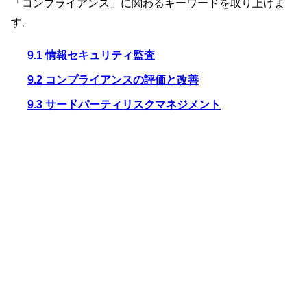
「コンプライアンス」に関わるキーワードを取り上げま
す。
9.1 情報セキュリティ監査
9.2 コンプライアンスの評価と改善
9.3 サードパーティリスクマネジメント