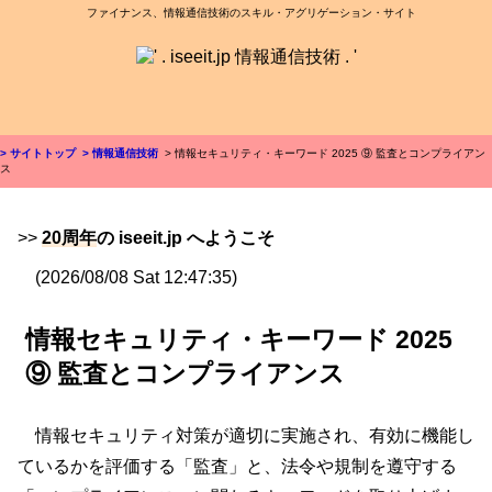
ファイナンス、情報通信技術のスキル・アグリゲーション・サイト
> サイトトップ
> 情報通信技術
> 情報セキュリティ・キーワード 2025 ⑨ 監査とコンプライアン
ス
>>
20周年
の iseeit.jp へようこそ
(2026/08/08 Sat 12:47:35)
情報セキュリティ・キーワード 2025
⑨ 監査とコンプライアンス
情報セキュリティ対策が適切に実施され、有効に機能し
ているかを評価する「監査」と、法令や規制を遵守する