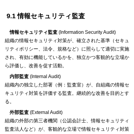
9.1 情報セキュリティ監査
情報セキュリティ監査
(Information Security Audit)
組織の情報セキュリティ対策が、確立された基準（セキュ
リティポリシー、法令、規格など）に照らして適切に実施
され、有効に機能しているかを、独立かつ客観的な立場か
ら評価し、改善を促す活動。
内部監査
(Internal Audit)
組織内の独立した部署（例：監査室）が、自組織の情報セ
キュリティ対策を評価する監査。継続的な改善を目的とす
る。
外部監査
(External Audit)
組織の外部の第三者機関（公認会計士、情報セキュリティ
監査法人など）が、客観的な立場で情報セキュリティ対策