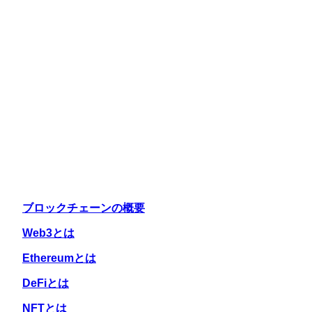
ブロックチェーンの概要
Web3とは
Ethereumとは
DeFiとは
NFTとは