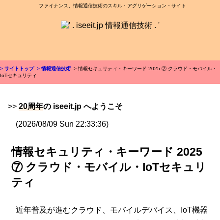
ファイナンス、情報通信技術のスキル・アグリゲーション・サイト
> サイトトップ
> 情報通信技術
> 情報セキュリティ・キーワード 2025 ⑦ クラウド・モバイル・
IoTセキュリティ
>>
20周年
の iseeit.jp へようこそ
(2026/08/09 Sun 22:33:36)
情報セキュリティ・キーワード 2025
⑦ クラウド・モバイル・IoTセキュリ
ティ
近年普及が進むクラウド、モバイルデバイス、IoT機器