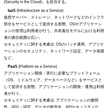
(Security in the Cloud)」を担当する。
IaaS
(Infrastructure as a Service)
仮想サーバー、ストレージ、ネットワークなどのインフラ
部分をサービスとして提供する形態。OSやアプリケーシ
ョンの管理は利用者が行う。共有責任モデルにおける利用
者の責任範囲が広い。
セキュリティに関する考慮点: OSのパッチ適用、アプリケ
ーションのセキュリティ、ネットワーク設定、データ保護
など。
PaaS
(Platform as a Service)
アプリケーション開発・実行に必要なプラットフォーム
（OS、ミドルウェア、データベースなど）をサービスと
して提供する形態。アプリケーションの開発・運用は利用
者が行う。
セキュリティに関する考慮点: アプリケーションの脆弱
性、認証・認可、データの暗号化、APIセキュリティな