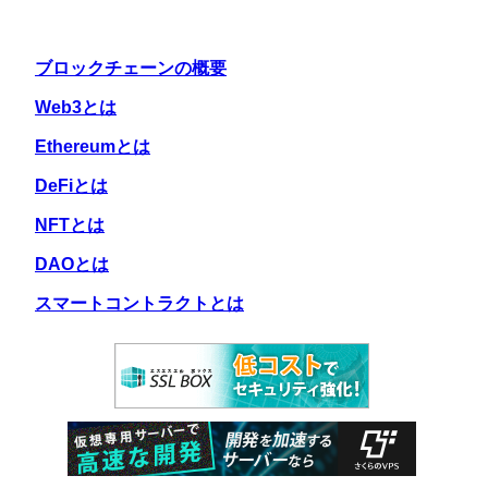
ブロックチェーンの概要
Web3とは
Ethereumとは
DeFiとは
NFTとは
DAOとは
スマートコントラクトとは