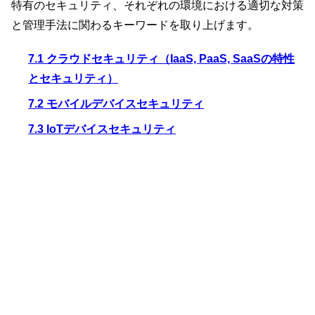
特有のセキュリティ、それぞれの環境における適切な対策
と管理手法に関わるキーワードを取り上げます。
7.1 クラウドセキュリティ（IaaS, PaaS, SaaSの特性
とセキュリティ）
7.2 モバイルデバイスセキュリティ
7.3 IoTデバイスセキュリティ