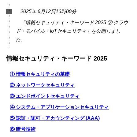
2025年 6月12日16時00分
「情報セキュリティ・キーワード 2025 ⑦ クラウ
ド・モバイル・IoTセキュリティ」を公開しまし
た。
情報セキュリティ・キーワード 2025
① 情報セキュリティの基礎
② ネットワークセキュリティ
③ エンドポイントセキュリティ
④ システム・アプリケーションセキュリティ
⑤ 認証・認可・アカウンティング (AAA)
⑥ 暗号技術