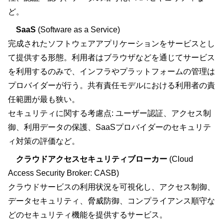
ど。
SaaS
(Software as a Service)
完成されたソフトウェアアプリケーションをサービスとし
て提供する形態。利用者はブラウザなどを通じてサービス
を利用するのみで、インフラやプラットフォームの管理は
プロバイダーが行う。共有責任モデルにおける利用者の責
任範囲が最も狭い。
セキュリティに関する考慮点: ユーザー認証、アクセス制
御、利用データの保護、SaaSプロバイダーのセキュリテ
ィ対策の評価など。
クラウドアクセスセキュリティブローカー
(Cloud
Access Security Broker: CASB)
クラウドサービスの利用状況を可視化し、アクセス制御、
データセキュリティ、脅威防御、コンプライアンス順守な
どのセキュリティ機能を提供するサービス。