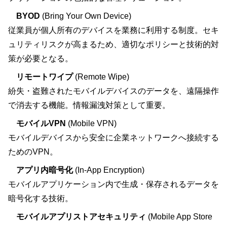
BYOD
(Bring Your Own Device)
従業員が個人所有のデバイスを業務に利用する制度。セキ
ュリティリスクが高まるため、適切なポリシーと技術的対
策が必要となる。
リモートワイプ
(Remote Wipe)
紛失・盗難されたモバイルデバイスのデータを、遠隔操作
で消去する機能。情報漏洩対策として重要。
モバイルVPN
(Mobile VPN)
モバイルデバイスから安全に企業ネットワークへ接続する
ためのVPN。
アプリ内暗号化
(In-App Encryption)
モバイルアプリケーション内で生成・保存されるデータを
暗号化する技術。
モバイルアプリストアセキュリティ
(Mobile App Store