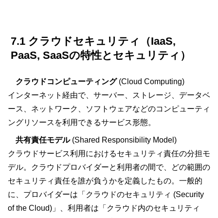
7.1 クラウドセキュリティ（IaaS,
PaaS, SaaSの特性とセキュリティ）
クラウドコンピューティング
(Cloud Computing)
インターネット経由で、サーバー、ストレージ、データベ
ース、ネットワーク、ソフトウェアなどのコンピューティ
ングリソースを利用できるサービス形態。
共有責任モデル
(Shared Responsibility Model)
クラウドサービス利用におけるセキュリティ責任の分担モ
デル。クラウドプロバイダーと利用者の間で、どの範囲の
セキュリティ責任を誰が負うかを定義したもの。一般的
に、プロバイダーは「クラウドのセキュリティ (Security
of the Cloud)」、利用者は「クラウド内のセキュリティ