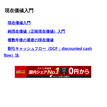
現在価値入門
現在価値入門
純現在価値（正味現在価値）入門
複数年後の資産の現在価値
割引キャッシュフロー（DCF：discounted cash
flow）法