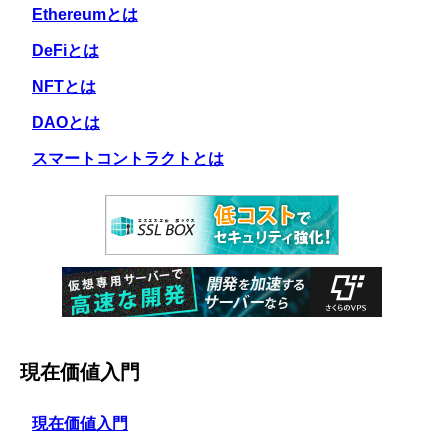
Ethereumとは
DeFiとは
NFTとは
DAOとは
スマートコントラクトとは
現在価値入門
現在価値入門