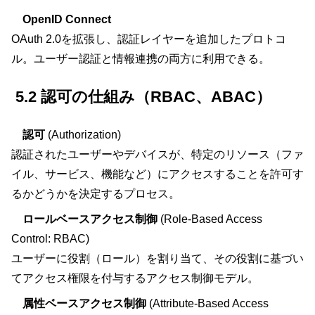
OpenID Connect
OAuth 2.0を拡張し、認証レイヤーを追加したプロトコ
ル。ユーザー認証と情報連携の両方に利用できる。
5.2 認可の仕組み（RBAC、ABAC）
認可
(Authorization)
認証されたユーザーやデバイスが、特定のリソース（ファ
イル、サービス、機能など）にアクセスすることを許可す
るかどうかを決定するプロセス。
ロールベースアクセス制御
(Role-Based Access
Control: RBAC)
ユーザーに役割（ロール）を割り当て、その役割に基づい
てアクセス権限を付与するアクセス制御モデル。
属性ベースアクセス制御
(Attribute-Based Access