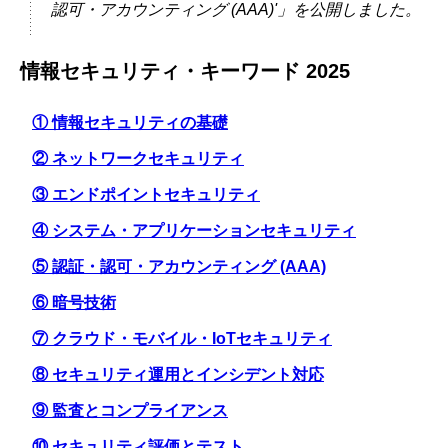
認可・アカウンティング (AAA)'」を公開しました。
情報セキュリティ・キーワード 2025
① 情報セキュリティの基礎
② ネットワークセキュリティ
③ エンドポイントセキュリティ
④ システム・アプリケーションセキュリティ
⑤ 認証・認可・アカウンティング (AAA)
⑥ 暗号技術
⑦ クラウド・モバイル・IoTセキュリティ
⑧ セキュリティ運用とインシデント対応
⑨ 監査とコンプライアンス
⑩ セキュリティ評価とテスト