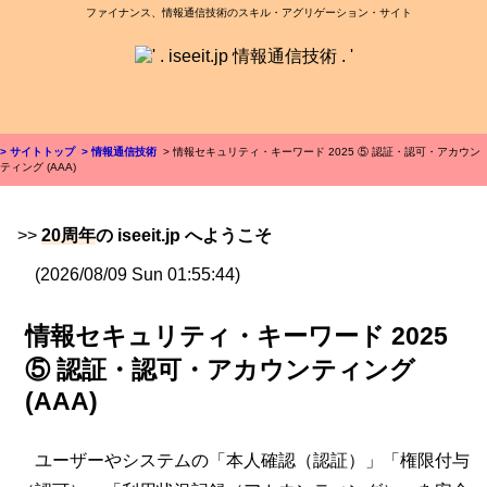
ファイナンス、情報通信技術のスキル・アグリゲーション・サイト
> サイトトップ
> 情報通信技術
> 情報セキュリティ・キーワード 2025 ⑤ 認証・認可・アカウン
ティング (AAA)
>>
20周年
の iseeit.jp へようこそ
(2026/08/09 Sun 01:55:44)
情報セキュリティ・キーワード 2025
⑤ 認証・認可・アカウンティング
(AAA)
ユーザーやシステムの「本人確認（認証）」「権限付与