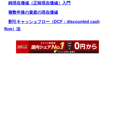
純現在価値（正味現在価値）入門
複数年後の資産の現在価値
割引キャッシュフロー（DCF：discounted cash
flow）法