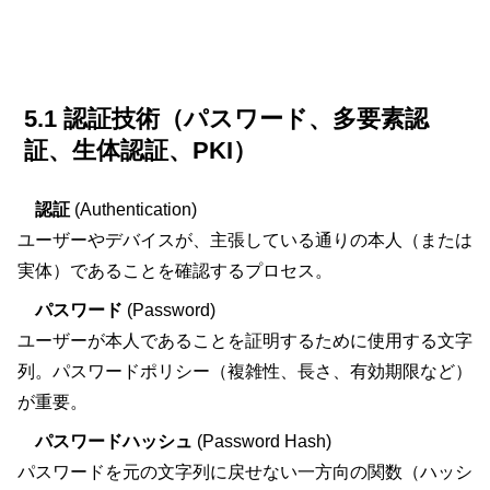
5.1 認証技術（パスワード、多要素認
証、生体認証、PKI）
認証
(Authentication)
ユーザーやデバイスが、主張している通りの本人（または
実体）であることを確認するプロセス。
パスワード
(Password)
ユーザーが本人であることを証明するために使用する文字
列。パスワードポリシー（複雑性、長さ、有効期限など）
が重要。
パスワードハッシュ
(Password Hash)
パスワードを元の文字列に戻せない一方向の関数（ハッシ