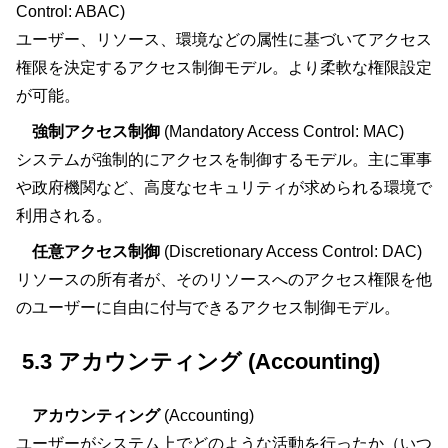
Control: ABAC)
ユーザー、リソース、環境などの属性に基づいてアクセス
権限を決定するアクセス制御モデル。より柔軟な権限設定
が可能。
強制アクセス制御
(Mandatory Access Control: MAC)
システムが強制的にアクセスを制御するモデル。主に軍事
や政府機関など、高度なセキュリティが求められる環境で
利用される。
任意アクセス制御
(Discretionary Access Control: DAC)
リソースの所有者が、そのリソースへのアクセス権限を他
のユーザーに自由に付与できるアクセス制御モデル。
5.3 アカウンティング (Accounting)
アカウンティング
(Accounting)
ユーザーがシステム上でどのような活動を行ったか（いつ