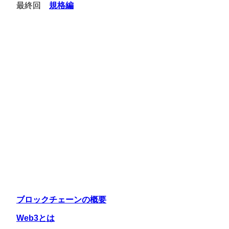
最終回
規格編
ブロックチェーンの概要
Web3とは