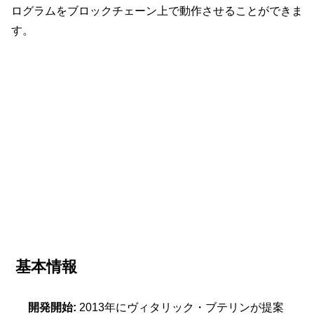
ログラムをブロックチェーン上で動作させることができま
す。
基本情報
開発開始:
2013年にヴィタリック・ブテリンが提案