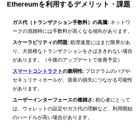
Ethereumを利用するデメリット・課題
ガス代（トランザクション手数料）の高騰:
ネットワ
ークの混雑時には手数料が高くなる傾向があります。
スケーラビリティの問題:
処理速度にはまだ限界があ
り、大規模なトランザクションをさばききれない場合
があります。（今後のアップデートで改善予定）
スマートコントラクト
の脆弱性:
プログラムのバグや
セキュリティホールが、資産の損失につながる可能性
があります。
ユーザーインターフェースの複雑さ:
初心者にとって
は、ウォレットの設定やガス代の理解など、利用開始
のハードルが高い場合があります。