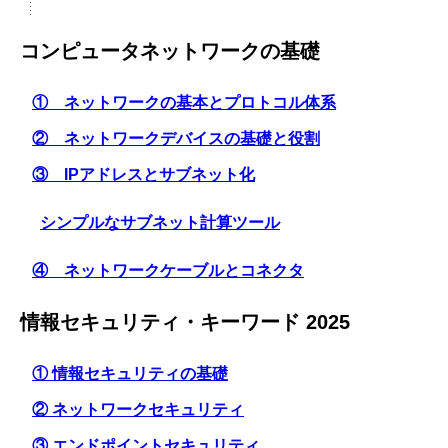
コンピュータネットワークの基礎
① ネットワークの基本とプロトコル体系
② ネットワークデバイスの基礎と役割
③ IPアドレスとサブネット化
シンプルなサブネット計算ツール
④ ネットワークケーブルとコネクタ
情報セキュリティ・キーワード 2025
① 情報セキュリティの基礎
② ネットワークセキュリティ
③ エンドポイントセキュリティ