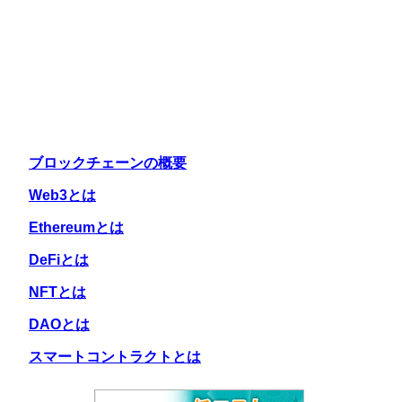
ブロックチェーンの概要
Web3とは
Ethereumとは
DeFiとは
NFTとは
DAOとは
スマートコントラクトとは