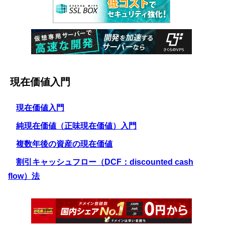
現在価値入門
現在価値入門
純現在価値（正味現在価値）入門
複数年後の資産の現在価値
割引キャッシュフロー（DCF：discounted cash
flow）法