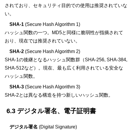
されており、セキュリティ目的での使用は推奨されていな
い。
SHA-1
(Secure Hash Algorithm 1)
ハッシュ関数の一つ。MD5と同様に脆弱性が指摘されて
おり、現在では推奨されていない。
SHA-2
(Secure Hash Algorithm 2)
SHA-1の後継となるハッシュ関数群（SHA-256, SHA-384,
SHA-512など）。現在、最も広く利用されている安全な
ハッシュ関数。
SHA-3
(Secure Hash Algorithm 3)
SHA-2とは異なる構造を持つ新しいハッシュ関数。
6.3 デジタル署名、電子証明書
デジタル署名
(Digital Signature)