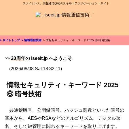
ファイナンス、情報通信技術のスキル・アグリゲーション・サイト
> サイトトップ
> 情報通信技術
> 情報セキュリティ・キーワード 2025 ⑥ 暗号技術
>>
20周年
の iseeit.jp へようこそ
(2026/08/08 Sat 18:32:11)
情報セキュリティ・キーワード 2025
⑥ 暗号技術
共通鍵暗号、公開鍵暗号、ハッシュ関数といった暗号の
基本から、AESやRSAなどのアルゴリズム、デジタル署
名、そして鍵管理に関わるキーワードを取り上げます。