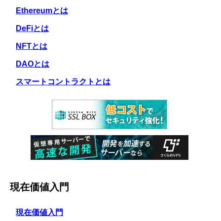
Ethereumとは
DeFiとは
NFTとは
DAOとは
スマートコントラクトとは
現在価値入門
現在価値入門