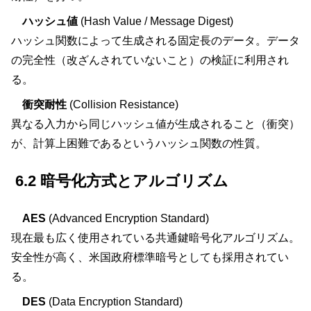
ハッシュ値
(Hash Value / Message Digest)
ハッシュ関数によって生成される固定長のデータ。データ
の完全性（改ざんされていないこと）の検証に利用され
る。
衝突耐性
(Collision Resistance)
異なる入力から同じハッシュ値が生成されること（衝突）
が、計算上困難であるというハッシュ関数の性質。
6.2 暗号化方式とアルゴリズム
AES
(Advanced Encryption Standard)
現在最も広く使用されている共通鍵暗号化アルゴリズム。
安全性が高く、米国政府標準暗号としても採用されてい
る。
DES
(Data Encryption Standard)