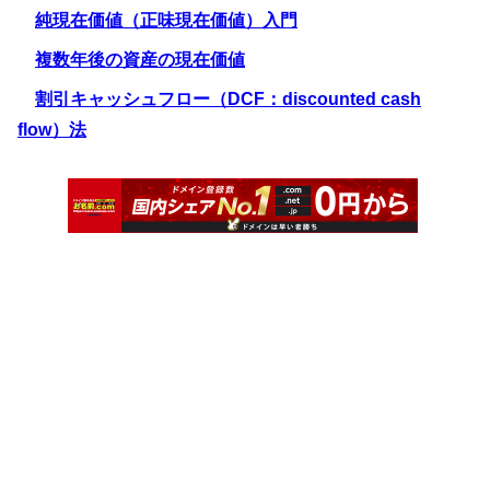
純現在価値（正味現在価値）入門
複数年後の資産の現在価値
割引キャッシュフロー（DCF：discounted cash
flow）法