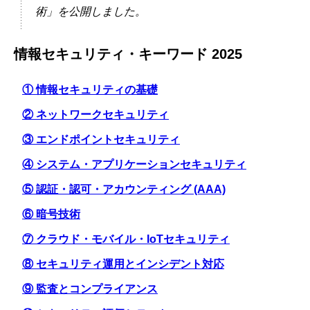
術」を公開しました。
情報セキュリティ・キーワード 2025
① 情報セキュリティの基礎
② ネットワークセキュリティ
③ エンドポイントセキュリティ
④ システム・アプリケーションセキュリティ
⑤ 認証・認可・アカウンティング (AAA)
⑥ 暗号技術
⑦ クラウド・モバイル・IoTセキュリティ
⑧ セキュリティ運用とインシデント対応
⑨ 監査とコンプライアンス