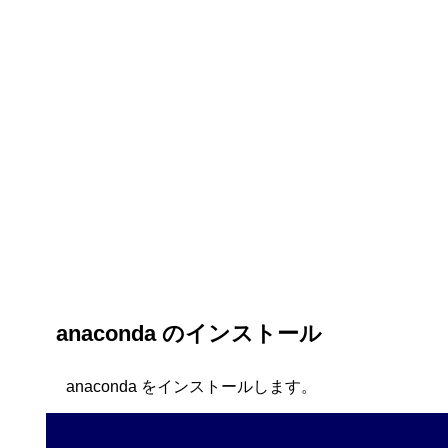
anaconda のインストール
anaconda をインストールします。