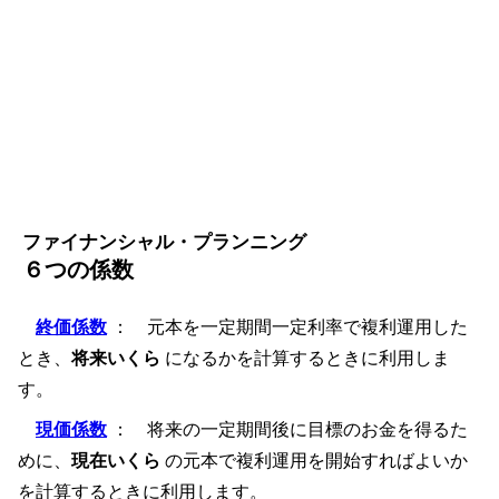
ファイナンシャル・プランニング
６つの係数
終価係数
： 元本を一定期間一定利率で複利運用した
とき、
将来いくら
になるかを計算するときに利用しま
す。
現価係数
： 将来の一定期間後に目標のお金を得るた
めに、
現在いくら
の元本で複利運用を開始すればよいか
を計算するときに利用します。