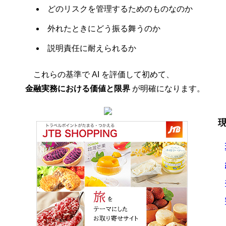
どのリスクを管理するためのものなのか
外れたときにどう振る舞うのか
説明責任に耐えられるか
これらの基準で AI を評価して初めて、
金融実務における価値と限界
が明確になります。