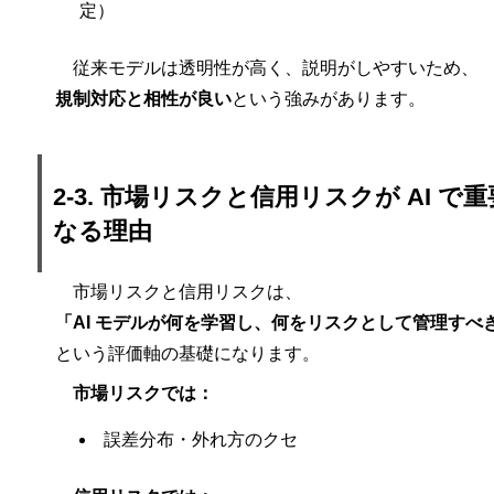
定）
従来モデルは透明性が高く、説明がしやすいため、
規制対応と相性が良い
という強みがあります。
2-3. 市場リスクと信用リスクが AI で
なる理由
市場リスクと信用リスクは、
「AI モデルが何を学習し、何をリスクとして管理すべ
という評価軸の基礎になります。
市場リスクでは：
誤差分布・外れ方のクセ