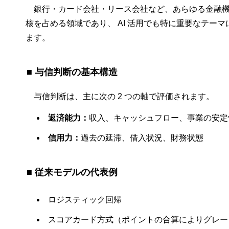
銀行・カード会社・リース会社など、あらゆる金融
核を占める領域であり、 AI 活用でも特に重要なテーマ
ます。
■ 与信判断の基本構造
与信判断は、主に次の 2 つの軸で評価されます。
返済能力：
収入、キャッシュフロー、事業の安定
信用力：
過去の延滞、借入状況、財務状態
■ 従来モデルの代表例
ロジスティック回帰
スコアカード方式（ポイントの合算によりグレー