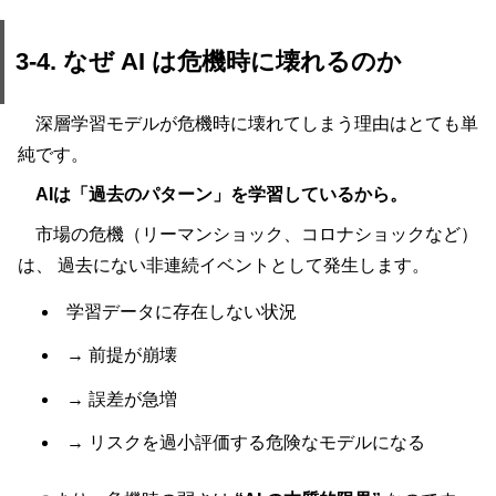
3-4. なぜ AI は危機時に壊れるのか
深層学習モデルが危機時に壊れてしまう理由はとても単
純です。
AIは「過去のパターン」を学習しているから。
市場の危機（リーマンショック、コロナショックなど）
は、 過去にない非連続イベントとして発生します。
学習データに存在しない状況
→ 前提が崩壊
→ 誤差が急増
→ リスクを過小評価する危険なモデルになる