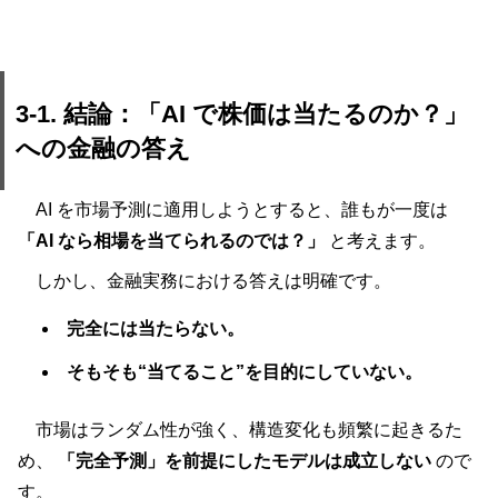
3-1. 結論：「AI で株価は当たるのか？」
への金融の答え
AI を市場予測に適用しようとすると、誰もが一度は
「AI なら相場を当てられるのでは？」
と考えます。
しかし、金融実務における答えは明確です。
完全には当たらない。
そもそも“当てること”を目的にしていない。
市場はランダム性が強く、構造変化も頻繁に起きるた
め、
「完全予測」を前提にしたモデルは成立しない
ので
す。