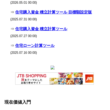
(2026.05.01 00:00)
⇒
住宅購入資金 積立計算ツール 目標額設定版
(2025.07.31 00:00)
⇒
住宅購入資金 積立計算ツール
(2025.07.27 00:00)
⇒
住宅ローン計算ツール
(2025.07.16 00:00)
現在価値入門