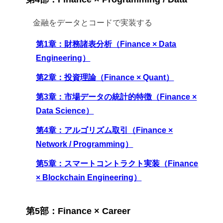
金融をデータとコードで実装する
第1章：財務諸表分析（Finance × Data
Engineering）
第2章：投資理論（Finance × Quant）
第3章：市場データの統計的特徴（Finance ×
Data Science）
第4章：アルゴリズム取引（Finance ×
Network / Programming）
第5章：スマートコントラクト実装（Finance
× Blockchain Engineering）
第5部：Finance × Career