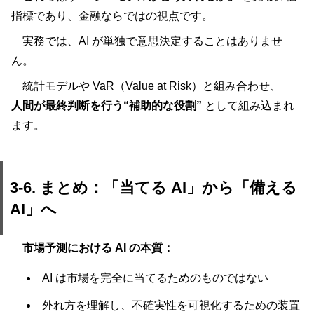
指標であり、金融ならではの視点です。
実務では、AI が単独で意思決定することはありませ
ん。
統計モデルや VaR（Value at Risk）と組み合わせ、
人間が最終判断を行う“補助的な役割”
として組み込まれ
ます。
3-6. まとめ：「当てる AI」から「備える
AI」へ
市場予測における AI の本質：
AI は市場を完全に当てるためのものではない
外れ方を理解し、不確実性を可視化するための装置