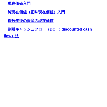
現在価値入門
純現在価値（正味現在価値）入門
複数年後の資産の現在価値
割引キャッシュフロー（DCF：discounted cash
flow）法