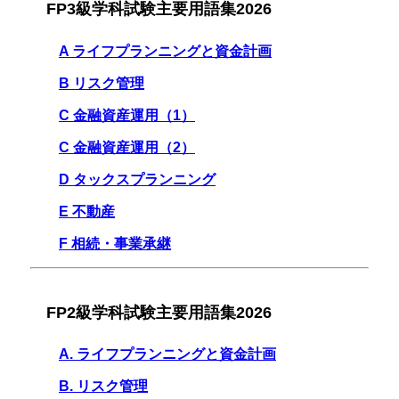
FP3級学科試験主要用語集2026
A ライフプランニングと資金計画
B リスク管理
C 金融資産運用（1）
C 金融資産運用（2）
D タックスプランニング
E 不動産
F 相続・事業承継
FP2級学科試験主要用語集2026
A. ライフプランニングと資金計画
B. リスク管理