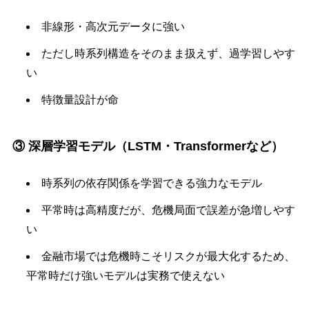
非線形・高次元データに強い
ただし時系列構造をそのまま扱えず、過学習しやす
い
特徴量設計が命
③ 深層学習モデル（LSTM・Transformerなど）
時系列の依存関係を学習できる強力なモデル
平常時は高精度だが、危機局面で誤差が急増しやす
い
金融市場では危機時こそリスクが最大化するため、
平常時だけ強いモデルは実務で使えない