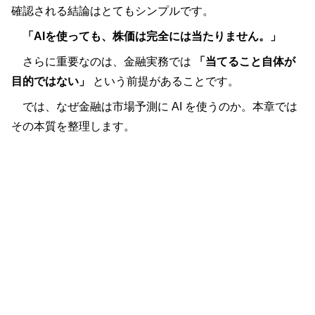
確認される結論はとてもシンプルです。
「AIを使っても、株価は完全には当たりません。」
さらに重要なのは、金融実務では
「当てること自体が
目的ではない」
という前提があることです。
では、なぜ金融は市場予測に AI を使うのか。本章では
その本質を整理します。