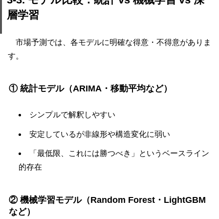
層学習
市場予測では、各モデルに明確な得意・不得意がありま
す。
① 統計モデル（ARIMA・移動平均など）
シンプルで解釈しやすい
安定しているが非線形や構造変化に弱い
「最低限、これには勝つべき」というベースライン
的存在
② 機械学習モデル（Random Forest・LightGBM
など）