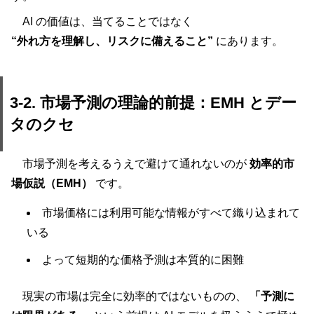
AI の価値は、当てることではなく
“外れ方を理解し、リスクに備えること”
にあります。
3-2. 市場予測の理論的前提：EMH とデー
タのクセ
市場予測を考えるうえで避けて通れないのが
効率的市
場仮説（EMH）
です。
市場価格には利用可能な情報がすべて織り込まれて
いる
よって短期的な価格予測は本質的に困難
現実の市場は完全に効率的ではないものの、
「予測に