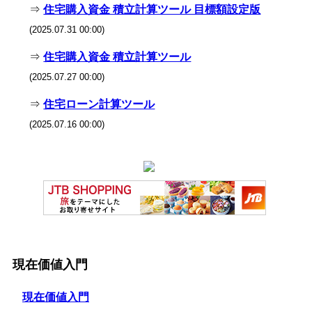
⇒
住宅購入資金 積立計算ツール 目標額設定版
(2025.07.31 00:00)
⇒
住宅購入資金 積立計算ツール
(2025.07.27 00:00)
⇒
住宅ローン計算ツール
(2025.07.16 00:00)
現在価値入門
現在価値入門