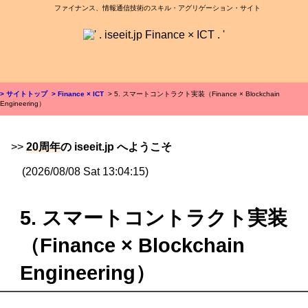
ファイナンス、情報通信技術のスキル・アグリゲーション・サイト
> サイトトップ
> Finance × ICT
> 5. スマートコントラクト実装（Finance × Blockchain
Engineering）
>>
20周年
の iseeit.jp へようこそ
(2026/08/08 Sat 13:04:15)
5. スマートコントラクト実装
（Finance × Blockchain
Engineering）