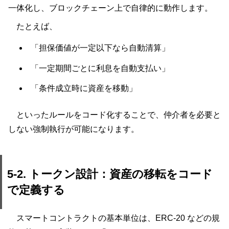
一体化し、ブロックチェーン上で自律的に動作します。
たとえば、
「担保価値が一定以下なら自動清算」
「一定期間ごとに利息を自動支払い」
「条件成立時に資産を移動」
といったルールをコード化することで、仲介者を必要と
しない強制執行が可能になります。
5-2. トークン設計：資産の移転をコード
で定義する
スマートコントラクトの基本単位は、ERC-20 などの規