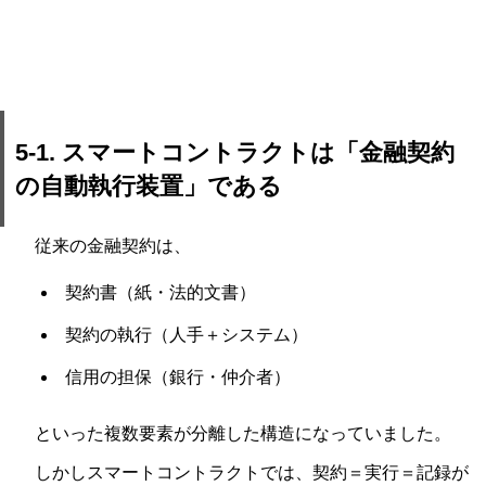
5-1. スマートコントラクトは「金融契約
の自動執行装置」である
従来の金融契約は、
契約書（紙・法的文書）
契約の執行（人手＋システム）
信用の担保（銀行・仲介者）
といった複数要素が分離した構造になっていました。
しかしスマートコントラクトでは、契約＝実行＝記録が