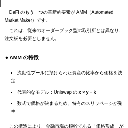
DeFi のもう一つの革新的要素が AMM（Automated
Market Maker）です。
これは、従来のオーダーブック型の取引所とは異なり、
注文板を必要としません。
● AMM の特徴
流動性プールに預けられた資産の比率から価格を決
定
代表的なモデル：Uniswap の
x × y = k
数式で価格が決まるため、特有のスリッページが発
生
この構造により、金融市場の根幹である「価格形成」が