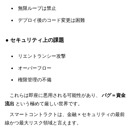
無限ループは禁止
デプロイ後のコード変更は困難
● セキュリティ上の課題
リエントランシー攻撃
オーバーフロー
権限管理の不備
これらは即座に悪用される可能性があり、
バグ＝資金
流出
という極めて厳しい世界です。
スマートコントラクトは、金融 × セキュリティの最前
線かつ最大リスク領域と言えます。