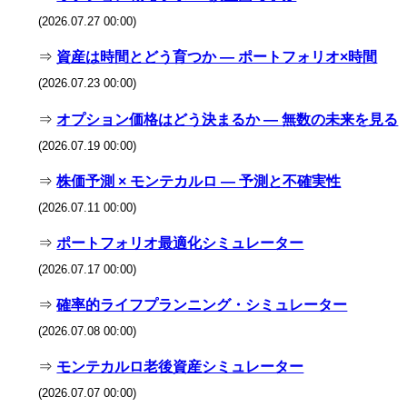
(2026.07.27 00:00)
⇒
資産は時間とどう育つか — ポートフォリオ×時間
(2026.07.23 00:00)
⇒
オプション価格はどう決まるか — 無数の未来を見る
(2026.07.19 00:00)
⇒
株価予測 × モンテカルロ — 予測と不確実性
(2026.07.11 00:00)
⇒
ポートフォリオ最適化シミュレーター
(2026.07.17 00:00)
⇒
確率的ライフプランニング・シミュレーター
(2026.07.08 00:00)
⇒
モンテカルロ老後資産シミュレーター
(2026.07.07 00:00)