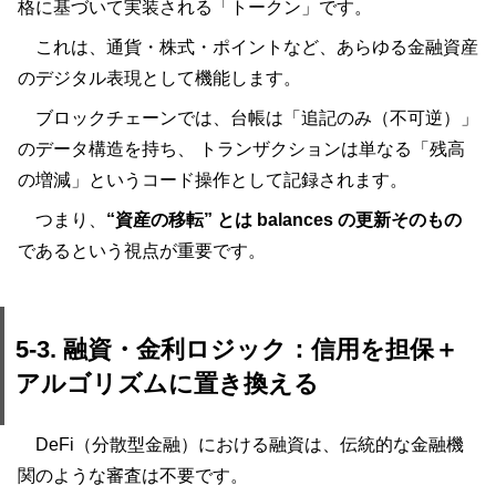
格に基づいて実装される「トークン」です。
これは、通貨・株式・ポイントなど、あらゆる金融資産
のデジタル表現として機能します。
ブロックチェーンでは、台帳は「追記のみ（不可逆）」
のデータ構造を持ち、 トランザクションは単なる「残高
の増減」というコード操作として記録されます。
つまり、
“資産の移転” とは balances の更新そのもの
であるという視点が重要です。
5-3. 融資・金利ロジック：信用を担保＋
アルゴリズムに置き換える
DeFi（分散型金融）における融資は、伝統的な金融機
関のような審査は不要です。