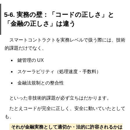
5-6. 実務の壁：「コードの正しさ」と
「金融の正しさ」は違う
スマートコントラクトを実務レベルで扱う際には、技術
的課題だけでなく、
鍵管理の UX
スケーラビリティ（処理速度・手数料）
金融法規制との整合性
といった非技術的課題が必ず立ちはだかります。
たとえコードが完全に正しく、安全に動いていたとして
も、
それが金融実務として適切か・法的に許容されるかは