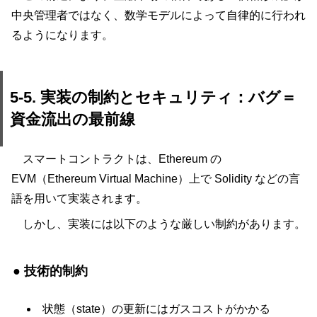
中央管理者ではなく、数学モデルによって自律的に行われ
るようになります。
5-5. 実装の制約とセキュリティ：バグ＝
資金流出の最前線
スマートコントラクトは、Ethereum の
EVM（Ethereum Virtual Machine）上で Solidity などの言
語を用いて実装されます。
しかし、実装には以下のような厳しい制約があります。
● 技術的制約
状態（state）の更新にはガスコストがかかる