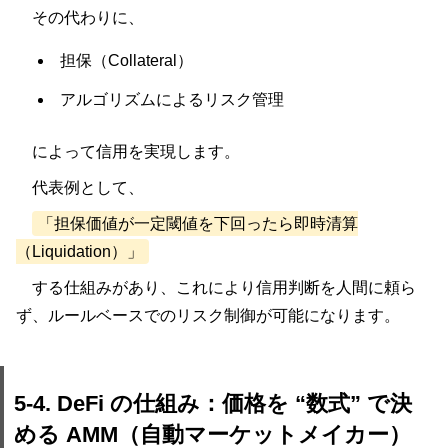
その代わりに、
担保（Collateral）
アルゴリズムによるリスク管理
によって信用を実現します。
代表例として、
「担保価値が一定閾値を下回ったら即時清算
（Liquidation）」
する仕組みがあり、これにより信用判断を人間に頼ら
ず、ルールベースでのリスク制御が可能になります。
5-4. DeFi の仕組み：価格を “数式” で決
める AMM（自動マーケットメイカー）