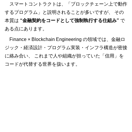
スマートコントラクトは、「ブロックチェーン上で動作
するプログラム」と説明されることが多いですが、 その
本質は
“金融契約をコードとして強制執行する仕組み”
で
ある点にあります。
Finance × Blockchain Engineering の領域では、金融ロ
ジック・経済設計・プログラム実装・インフラ構造が密接
に絡み合い、 これまで人や組織が担っていた「信用」を
コードが代替する世界を扱います。