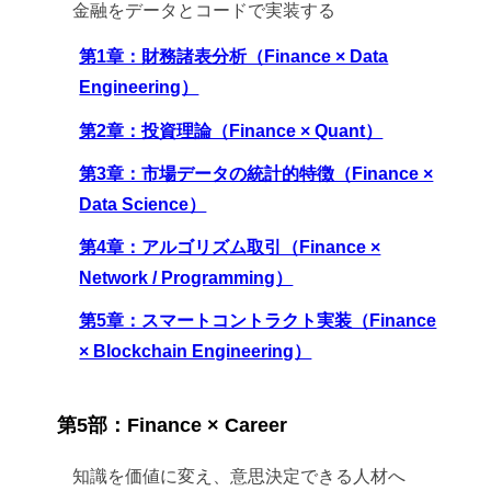
金融をデータとコードで実装する
第1章：財務諸表分析（Finance × Data
Engineering）
第2章：投資理論（Finance × Quant）
第3章：市場データの統計的特徴（Finance ×
Data Science）
第4章：アルゴリズム取引（Finance ×
Network / Programming）
第5章：スマートコントラクト実装（Finance
× Blockchain Engineering）
第5部：Finance × Career
知識を価値に変え、意思決定できる人材へ