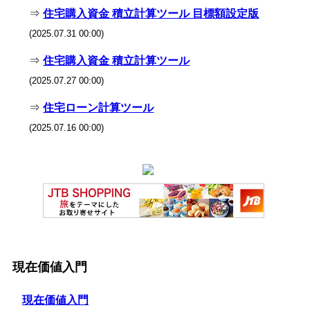
⇒
住宅購入資金 積立計算ツール 目標額設定版
(2025.07.31 00:00)
⇒
住宅購入資金 積立計算ツール
(2025.07.27 00:00)
⇒
住宅ローン計算ツール
(2025.07.16 00:00)
現在価値入門
現在価値入門