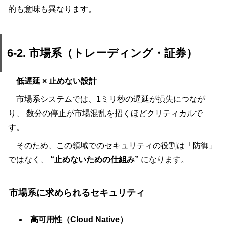
的も意味も異なります。
6-2. 市場系（トレーディング・証券）
低遅延 × 止めない設計
市場系システムでは、1ミリ秒の遅延が損失につなが
り、 数分の停止が市場混乱を招くほどクリティカルで
す。
そのため、この領域でのセキュリティの役割は「防御」
ではなく、
“止めないための仕組み”
になります。
市場系に求められるセキュリティ
高可用性（Cloud Native）