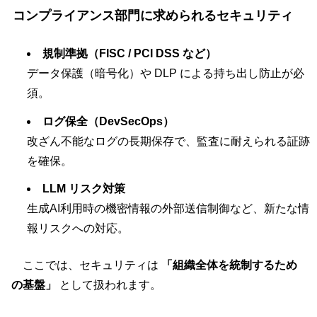
コンプライアンス部門に求められるセキュリティ
規制準拠（FISC / PCI DSS など）
データ保護（暗号化）や DLP による持ち出し防止が必
須。
ログ保全（DevSecOps）
改ざん不能なログの長期保存で、監査に耐えられる証跡
を確保。
LLM リスク対策
生成AI利用時の機密情報の外部送信制御など、新たな情
報リスクへの対応。
ここでは、セキュリティは
「組織全体を統制するため
の基盤」
として扱われます。