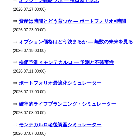
⇒
オプション戦略ラボ — 損益図で学ぶ
(2026.07.27 00:00)
⇒
資産は時間とどう育つか — ポートフォリオ×時間
(2026.07.23 00:00)
⇒
オプション価格はどう決まるか — 無数の未来を見る
(2026.07.19 00:00)
⇒
株価予測 × モンテカルロ — 予測と不確実性
(2026.07.11 00:00)
⇒
ポートフォリオ最適化シミュレーター
(2026.07.17 00:00)
⇒
確率的ライフプランニング・シミュレーター
(2026.07.08 00:00)
⇒
モンテカルロ老後資産シミュレーター
(2026.07.07 00:00)