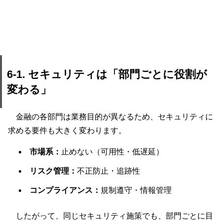
6-1. セキュリティは「部門ごとに役割が
変わる」
金融の各部門は業務目的が異なるため、セキュリティに
求める要件も大きく変わります。
市場系：
止めない（可用性・低遅延）
リスク管理：
不正防止・追跡性
コンプライアンス：
規制遵守・情報管理
したがって、同じセキュリティ施策でも、部門ごとに目