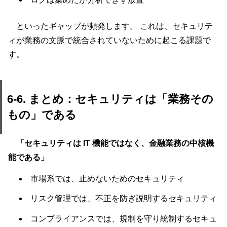
といったギャップが頻発します。 これは、セキュリテ
ィが業務の文脈で統合されていないために起こる課題で
す。
6-6. まとめ：セキュリティは「業務その
もの」である
「セキュリティは IT 機能ではなく、金融業務の中核機
能である」
市場系では、止めないためのセキュリティ
リスク管理では、不正を防ぎ説明するセキュリティ
コンプライアンスでは、規制を守り統制するセキュ