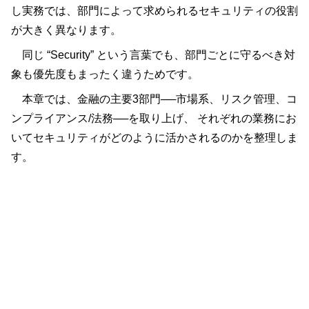
し実務では、部門によって求められるセキュリティの役割
が大きく異なります。
同じ “Security” という言葉でも、部門ごとに守るべき対
象も優先度もまったく違うためです。
本章では、金融の主要3部門──市場系、リスク管理、コ
ンプライアンス/法務──を取り上げ、 それぞれの業務にお
いてセキュリティがどのように活かされるのかを整理しま
す。