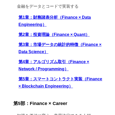
金融をデータとコードで実装する
第1章：財務諸表分析（Finance × Data
Engineering）
第2章：投資理論（Finance × Quant）
第3章：市場データの統計的特徴（Finance ×
Data Science）
第4章：アルゴリズム取引（Finance ×
Network / Programming）
第5章：スマートコントラクト実装（Finance
× Blockchain Engineering）
第5部：Finance × Career