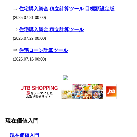
⇒
住宅購入資金 積立計算ツール 目標額設定版
(2025.07.31 00:00)
⇒
住宅購入資金 積立計算ツール
(2025.07.27 00:00)
⇒
住宅ローン計算ツール
(2025.07.16 00:00)
現在価値入門
現在価値入門