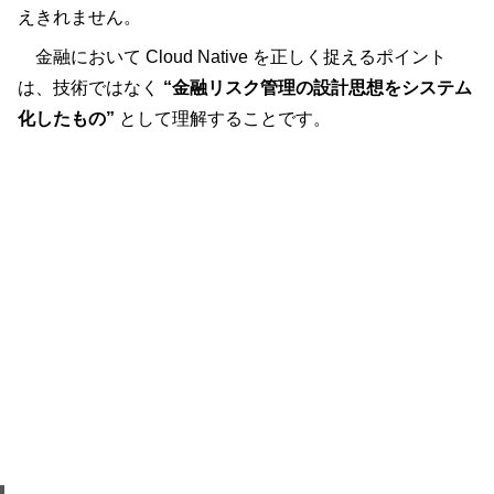
えきれません。
金融において Cloud Native を正しく捉えるポイント
は、技術ではなく
“金融リスク管理の設計思想をシステム
化したもの”
として理解することです。