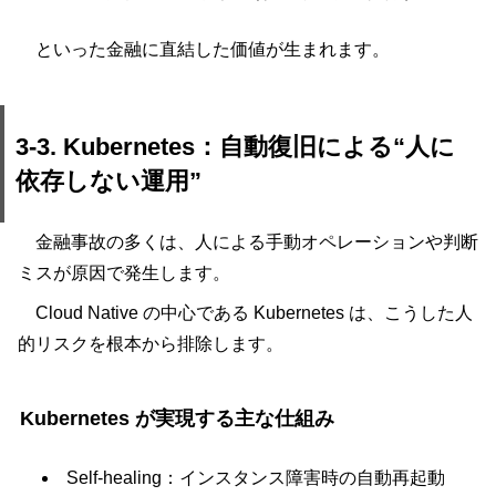
といった金融に直結した価値が生まれます。
3-3. Kubernetes：自動復旧による“人に
依存しない運用”
金融事故の多くは、人による手動オペレーションや判断
ミスが原因で発生します。
Cloud Native の中心である Kubernetes は、こうした人
的リスクを根本から排除します。
Kubernetes が実現する主な仕組み
Self-healing：インスタンス障害時の自動再起動