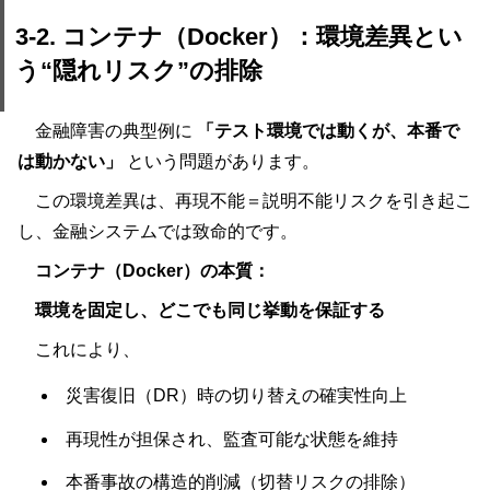
3-2. コンテナ（Docker）：環境差異とい
う“隠れリスク”の排除
金融障害の典型例に
「テスト環境では動くが、本番で
は動かない」
という問題があります。
この環境差異は、再現不能＝説明不能リスクを引き起こ
し、金融システムでは致命的です。
コンテナ（Docker）の本質：
環境を固定し、どこでも同じ挙動を保証する
これにより、
災害復旧（DR）時の切り替えの確実性向上
再現性が担保され、監査可能な状態を維持
本番事故の構造的削減（切替リスクの排除）