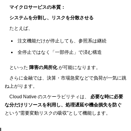
マイクロサービスの本質：
システムを分割し、リスクを分散させる
たとえば、
注文機能だけが停止しても、参照系は継続
全停止ではなく「一部停止」で済む構造
といった
障害の局所化
が可能になります。
さらに金融では、決算・市場急変などで負荷が一気に跳
ね上がります。
Cloud Native のスケーラビリティは、
必要な時に必要
な分だけリソースを利用し、処理遅延や機会損失を防ぐ
という“需要変動リスクの吸収”として機能します。