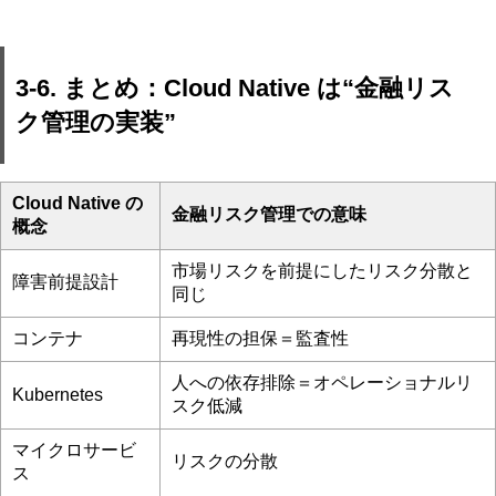
3-6. まとめ：Cloud Native は“金融リス
ク管理の実装”
Cloud Native の
金融リスク管理での意味
概念
市場リスクを前提にしたリスク分散と
障害前提設計
同じ
コンテナ
再現性の担保＝監査性
人への依存排除＝オペレーショナルリ
Kubernetes
スク低減
マイクロサービ
リスクの分散
ス