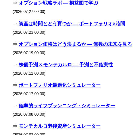
⇒
オプション戦略ラボ — 損益図で学ぶ
(2026.07.27 00:00)
⇒
資産は時間とどう育つか — ポートフォリオ×時間
(2026.07.23 00:00)
⇒
オプション価格はどう決まるか — 無数の未来を見る
(2026.07.19 00:00)
⇒
株価予測 × モンテカルロ — 予測と不確実性
(2026.07.11 00:00)
⇒
ポートフォリオ最適化シミュレーター
(2026.07.17 00:00)
⇒
確率的ライフプランニング・シミュレーター
(2026.07.08 00:00)
⇒
モンテカルロ老後資産シミュレーター
(2026.07.07 00:00)