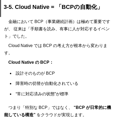
3-5. Cloud Native = 「BCPの自動化」
金融において BCP（事業継続計画）は極めて重要です
が、 従来は「手順書を読み、有事に人が対応するイベン
ト」でした。
Cloud Native では BCP の考え方が根本から変わりま
す。
Cloud Native の BCP：
設計そのものが BCP
障害時の切替が自動化されている
“常に対応済みの状態”が標準
つまり「特別な BCP」ではなく、
“BCP が日常的に機
能している構造”
をクラウドが実現します。