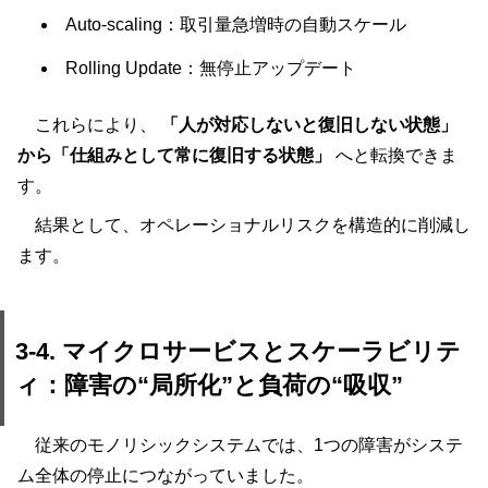
Auto-scaling：取引量急増時の自動スケール
Rolling Update：無停止アップデート
これらにより、
「人が対応しないと復旧しない状態」
から「仕組みとして常に復旧する状態」
へと転換できま
す。
結果として、オペレーショナルリスクを構造的に削減し
ます。
3-4. マイクロサービスとスケーラビリテ
ィ：障害の“局所化”と負荷の“吸収”
従来のモノリシックシステムでは、1つの障害がシステ
ム全体の停止につながっていました。