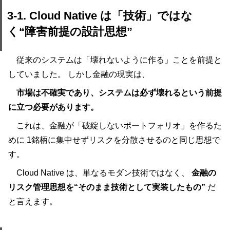
3-1. Cloud Native は「技術」ではな
く“障害前提の設計思想”
従来のシステムは「壊れないように作る」ことを前提と
していました。 しかし金融の現実は、
市場は不確実であり、システムは必ず壊れるという前提
に立つ必要があります。
これは、金融が「破綻しないポートフォリオ」を作るた
めに 1銘柄に集中せずリスクを分散させるのと同じ思想で
す。
Cloud Native は、単なるモダン技術ではなく、
金融の
リスク管理思想を“そのまま技術として実装したもの”
だ
と言えます。