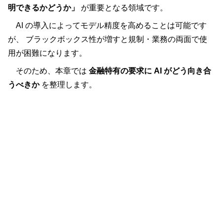
明できるかどうか」
が重要となる領域です。
AI の導入によってモデル精度を高めることは可能です
が、 ブラックボックス性が増すと規制・業務の両面で使
用が困難になります。
そのため、本章では
金融特有の要求に AI がどう向き合
うべきか
を整理します。