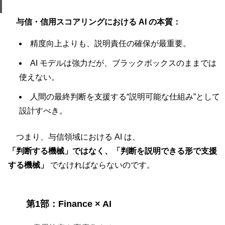
与信・信用スコアリングにおける AI の本質：
精度向上よりも、説明責任の確保が最重要。
AI モデルは強力だが、ブラックボックスのままでは
使えない。
人間の最終判断を支援する“説明可能な仕組み”として
設計すべき。
つまり、与信領域における AI は、
「判断する機械」ではなく、「判断を説明できる形で支援
する機械」
でなければならないのです。
第1部：Finance × AI