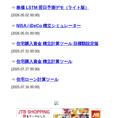
⇒
株価 LSTM 翌日予測デモ（ライト版）
(2026.05.02 00:00)
⇒
NISA / iDeCo 積立シミュレーター
(2026.05.01 00:00)
⇒
住宅購入資金 積立計算ツール 目標額設定版
(2025.07.31 00:00)
⇒
住宅購入資金 積立計算ツール
(2025.07.27 00:00)
⇒
住宅ローン計算ツール
(2025.07.16 00:00)