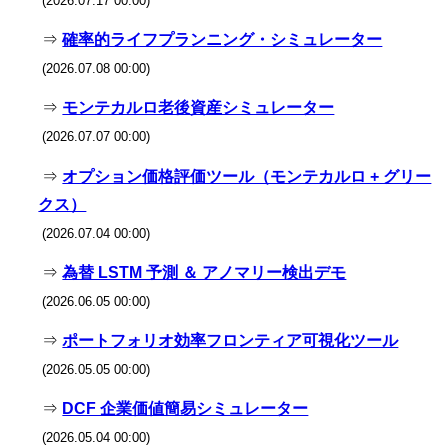
(2026.07.17 00:00)
⇒
確率的ライフプランニング・シミュレーター
(2026.07.08 00:00)
⇒
モンテカルロ老後資産シミュレーター
(2026.07.07 00:00)
⇒
オプション価格評価ツール（モンテカルロ + グリー
クス）
(2026.07.04 00:00)
⇒
為替 LSTM 予測 ＆ アノマリー検出デモ
(2026.06.05 00:00)
⇒
ポートフォリオ効率フロンティア可視化ツール
(2026.05.05 00:00)
⇒
DCF 企業価値簡易シミュレーター
(2026.05.04 00:00)