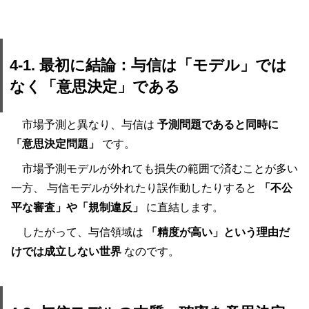
4-1. 最初に結論：与信は「モデル」では
なく「意思決定」である
市場予測と異なり、与信は
予測問題であると同時に
「意思決定問題」
です。
市場予測モデルが外れても損失の範囲で済むことが多い
一方、 与信モデルが外れたり誤作動したりすると
「不公
平な審査」や「規制違反」
に直結します。
したがって、与信領域は
「精度が高い」という理由だ
けでは成立しない世界
なのです。