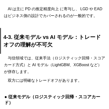
AI は主に PD の推定精度向上 に寄与し、 LGD や EAD
はビジネス側の設計でカバーされるのが一般的です。
4-3. 従来モデル vs AI モデル：トレード
オフの理解が不可欠
与信領域では、従来手法（ロジスティック回帰・スコア
カード方式）と AI モデル（LightGBM、XGBoost など）
が併存します。
双方には明確なトレードオフがあります。
● 従来モデル（ロジスティック回帰・スコアカー
ド）