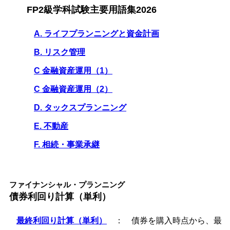
FP2級学科試験主要用語集2026
A. ライフプランニングと資金計画
B. リスク管理
C 金融資産運用（1）
C 金融資産運用（2）
D. タックスプランニング
E. 不動産
F. 相続・事業承継
ファイナンシャル・プランニング
債券利回り計算（単利）
最終利回り計算（単利）
： 債券を購入時点から、最