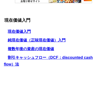
現在価値入門
現在価値入門
純現在価値（正味現在価値）入門
複数年後の資産の現在価値
割引キャッシュフロー（DCF：discounted cash
flow）法