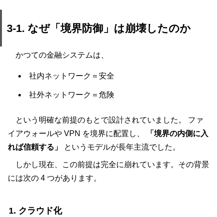
3-1. なぜ「境界防御」は崩壊したのか
かつての金融システムは、
社内ネットワーク＝安全
社外ネットワーク＝危険
という明確な前提のもとで設計されていました。 ファ
イアウォールや VPN を境界に配置し、
「境界の内側に入
れば信頼する」
というモデルが長年主流でした。
しかし現在、この前提は完全に崩れています。その背景
には次の 4 つがあります。
1. クラウド化