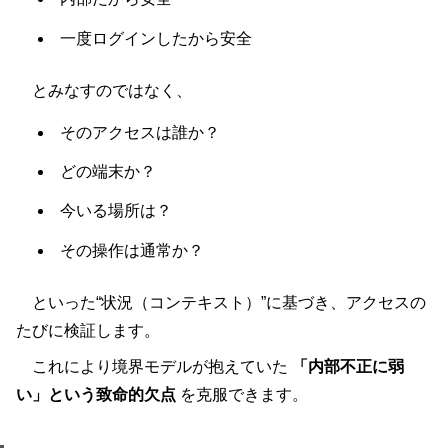
一度ログインしたから安全
とみなすのではなく、
そのアクセスは誰か？
どの端末か？
今いる場所は？
その操作は通常か？
といった“状況（コンテキスト）”に基づき、アクセスの
たびに検証します。
これにより境界モデルが抱えていた
「内部不正に弱
い」という致命的欠点
を克服できます。