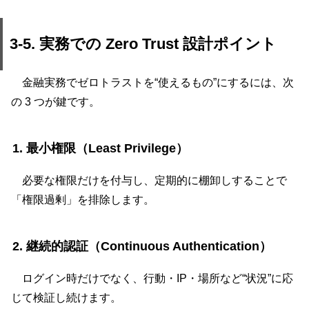
3-5. 実務での Zero Trust 設計ポイント
金融実務でゼロトラストを“使えるもの”にするには、次
の 3 つが鍵です。
1. 最小権限（Least Privilege）
必要な権限だけを付与し、定期的に棚卸しすることで
「権限過剰」を排除します。
2. 継続的認証（Continuous Authentication）
ログイン時だけでなく、行動・IP・場所など“状況”に応
じて検証し続けます。