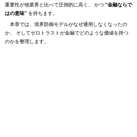
重要性が他業界と比べて圧倒的に高く、 かつ
“金融ならで
はの意味”
を持ちます。
本章では、境界防御モデルがなぜ通用しなくなったの
か、 そしてゼロトラストが金融でどのような価値を持つ
のかを整理します。