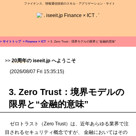
ファイナンス、情報通信技術のスキル・アグリゲーション・サイト
> サイトトップ
> Finance × ICT
> 3. Zero Trust：境界モデルの限界と“金融的意味”
>>
20周年
の iseeit.jp へようこそ
(2026/08/07 Fri 15:35:15)
3. Zero Trust：境界モデルの
限界と“金融的意味”
ゼロトラスト（Zero Trust）は、近年あらゆる業界で注
目されるセキュリティ概念ですが、 金融においてはその