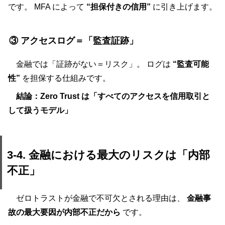
です。 MFA によって
“担保付きの信用”
に引き上げます。
③ アクセスログ＝「監査証跡」
金融では「証跡がない＝リスク」。 ログは
“監査可能
性”
を担保する仕組みです。
結論：Zero Trust は「すべてのアクセスを信用取引と
して扱うモデル」
3-4. 金融における最大のリスクは「内部
不正」
ゼロトラストが金融で不可欠とされる理由は、
金融事
故の最大要因が内部不正だから
です。