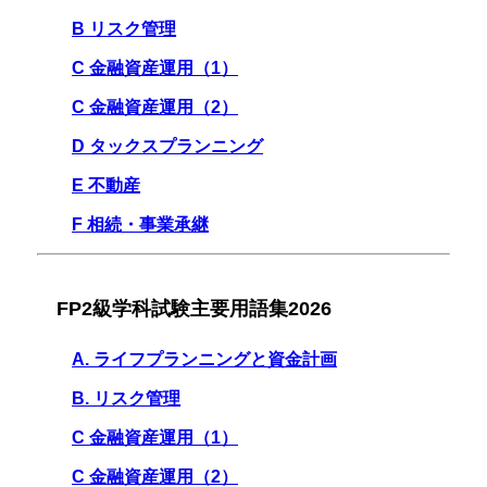
B リスク管理
C 金融資産運用（1）
C 金融資産運用（2）
D タックスプランニング
E 不動産
F 相続・事業承継
FP2級学科試験主要用語集2026
A. ライフプランニングと資金計画
B. リスク管理
C 金融資産運用（1）
C 金融資産運用（2）