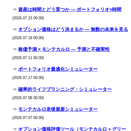
⇒
資産は時間とどう育つか — ポートフォリオ×時間
(2026.07.23 00:00)
⇒
オプション価格はどう決まるか — 無数の未来を見る
(2026.07.19 00:00)
⇒
株価予測 × モンテカルロ — 予測と不確実性
(2026.07.11 00:00)
⇒
ポートフォリオ最適化シミュレーター
(2026.07.17 00:00)
⇒
確率的ライフプランニング・シミュレーター
(2026.07.08 00:00)
⇒
モンテカルロ老後資産シミュレーター
(2026.07.07 00:00)
⇒
オプション価格評価ツール（モンテカルロ + グリー