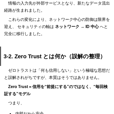
情報の入力先が外部サービスとなり、新たなデータ流出
経路が生まれました。
これらの変化により、ネットワーク中心の防御は限界を
迎え、 セキュリティの軸は
ネットワーク → ID 中心
へと
完全に移行しました。
3-2. Zero Trust とは何か（誤解の整理）
ゼロトラストは「何も信用しない」という極端な思想だ
と誤解されがちですが、本質はそうではありません。
Zero Trust = 信用を“前提にする”のではなく、“毎回検
証する”モデル
つまり、
内部だから安全