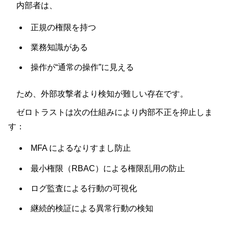
内部者は、
正規の権限を持つ
業務知識がある
操作が“通常の操作”に見える
ため、外部攻撃者より検知が難しい存在です。
ゼロトラストは次の仕組みにより内部不正を抑止しま
す：
MFA によるなりすまし防止
最小権限（RBAC）による権限乱用の防止
ログ監査による行動の可視化
継続的検証による異常行動の検知