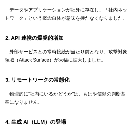
データやアプリケーションが社外に存在し、「社内ネッ
トワーク」という概念自体が意味を持たなくなりました。
2. API 連携の爆発的増加
外部サービスとの常時接続が当たり前となり、攻撃対象
領域（Attack Surface）が大幅に拡大しました。
3. リモートワークの常態化
物理的に“社内にいるかどうか”は、もはや信頼の判断基
準になりません。
4. 生成 AI（LLM）の登場