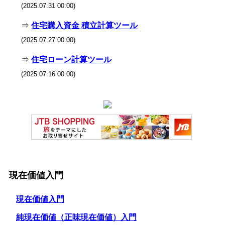
(2025.07.31 00:00)
⇒
住宅購入資金 積立計算ツール
(2025.07.27 00:00)
⇒
住宅ローン計算ツール
(2025.07.16 00:00)
現在価値入門
現在価値入門
純現在価値（正味現在価値）入門