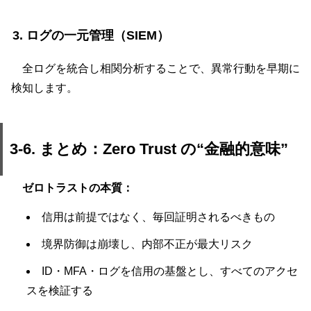
3. ログの一元管理（SIEM）
全ログを統合し相関分析することで、異常行動を早期に
検知します。
3-6. まとめ：Zero Trust の“金融的意味”
ゼロトラストの本質：
信用は前提ではなく、毎回証明されるべきもの
境界防御は崩壊し、内部不正が最大リスク
ID・MFA・ログを信用の基盤とし、すべてのアクセ
スを検証する