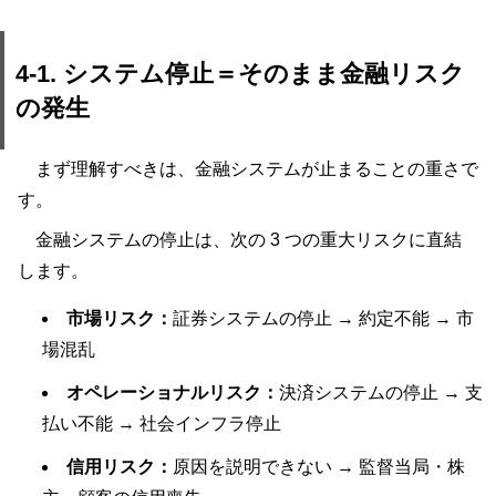
4-1. システム停止＝そのまま金融リスク
の発生
まず理解すべきは、金融システムが止まることの重さで
す。
金融システムの停止は、次の 3 つの重大リスクに直結
します。
市場リスク：
証券システムの停止 → 約定不能 → 市
場混乱
オペレーショナルリスク：
決済システムの停止 → 支
払い不能 → 社会インフラ停止
信用リスク：
原因を説明できない → 監督当局・株