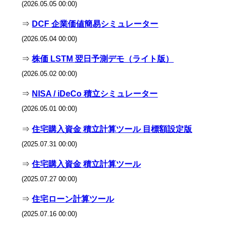
(2026.05.05 00:00)
⇒
DCF 企業価値簡易シミュレーター
(2026.05.04 00:00)
⇒
株価 LSTM 翌日予測デモ（ライト版）
(2026.05.02 00:00)
⇒
NISA / iDeCo 積立シミュレーター
(2026.05.01 00:00)
⇒
住宅購入資金 積立計算ツール 目標額設定版
(2025.07.31 00:00)
⇒
住宅購入資金 積立計算ツール
(2025.07.27 00:00)
⇒
住宅ローン計算ツール
(2025.07.16 00:00)