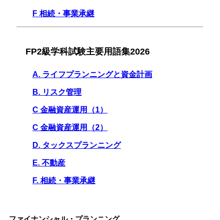
F 相続・事業承継
FP2級学科試験主要用語集2026
A. ライフプランニングと資金計画
B. リスク管理
C 金融資産運用（1）
C 金融資産運用（2）
D. タックスプランニング
E. 不動産
F. 相続・事業承継
ファイナンシャル・プランニング