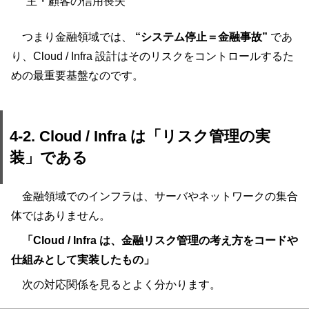
主・顧客の信用喪失
つまり金融領域では、
“システム停止＝金融事故”
であ
り、Cloud / Infra 設計はそのリスクをコントロールするた
めの最重要基盤なのです。
4-2. Cloud / Infra は「リスク管理の実
装」である
金融領域でのインフラは、サーバやネットワークの集合
体ではありません。
「Cloud / Infra は、金融リスク管理の考え方をコードや
仕組みとして実装したもの」
次の対応関係を見るとよく分かります。