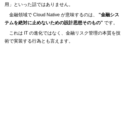
用」といった話ではありません。
金融領域で Cloud Native が意味するのは、
“金融シス
テムを絶対に止めないための設計思想そのもの”
です。
これは IT の進化ではなく、金融リスク管理の本質を技
術で実装する行為とも言えます。