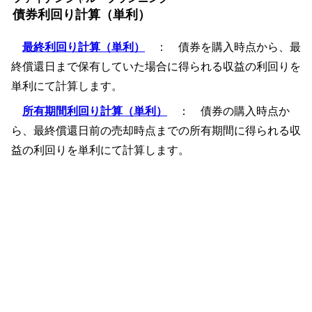
債券利回り計算（単利）
最終利回り計算（単利）
： 債券を購入時点から、最
終償還日まで保有していた場合に得られる収益の利回りを
単利にて計算します。
所有期間利回り計算（単利）
： 債券の購入時点か
ら、最終償還日前の売却時点までの所有期間に得られる収
益の利回りを単利にて計算します。