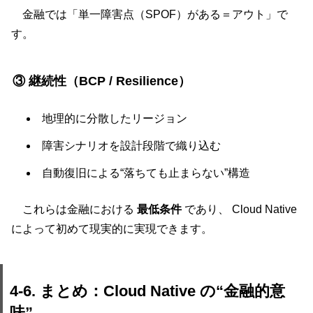
金融では「単一障害点（SPOF）がある＝アウト」で
す。
③ 継続性（BCP / Resilience）
地理的に分散したリージョン
障害シナリオを設計段階で織り込む
自動復旧による“落ちても止まらない”構造
これらは金融における
最低条件
であり、 Cloud Native
によって初めて現実的に実現できます。
4-6. まとめ：Cloud Native の“金融的意
味”