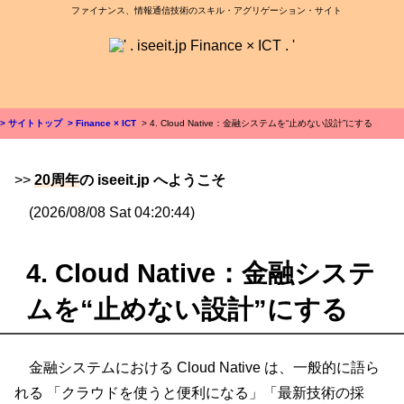
ファイナンス、情報通信技術のスキル・アグリゲーション・サイト
> サイトトップ
> Finance × ICT
> 4. Cloud Native：金融システムを“止めない設計”にする
>>
20周年
の iseeit.jp へようこそ
(2026/08/08 Sat 04:20:44)
4. Cloud Native：金融システ
ムを“止めない設計”にする
金融システムにおける Cloud Native は、一般的に語ら
れる 「クラウドを使うと便利になる」「最新技術の採