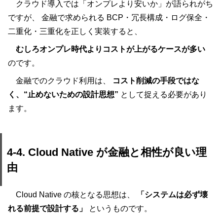
クラウド導入では「オンプレより安いか」が語られがち
ですが、 金融で求められる BCP・冗長構成・ログ保全・
二重化・三重化を正しく実装すると、
むしろオンプレ時代よりコストが上がるケースが多い
のです。
金融でのクラウド利用は、
コスト削減の手段ではな
く、“止めないための設計思想”
として捉える必要があり
ます。
4-4. Cloud Native が金融と相性が良い理
由
Cloud Native の核となる思想は、
「システムは必ず壊
れる前提で設計する」
というものです。