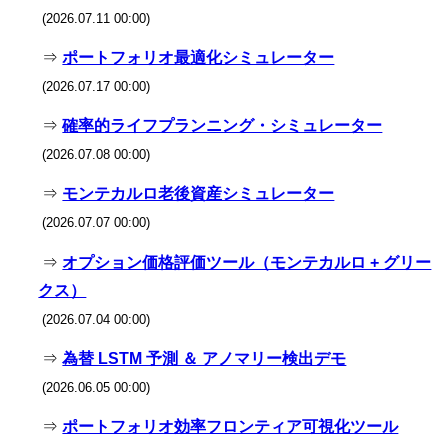
(2026.07.11 00:00)
⇒
ポートフォリオ最適化シミュレーター
(2026.07.17 00:00)
⇒
確率的ライフプランニング・シミュレーター
(2026.07.08 00:00)
⇒
モンテカルロ老後資産シミュレーター
(2026.07.07 00:00)
⇒
オプション価格評価ツール（モンテカルロ + グリー
クス）
(2026.07.04 00:00)
⇒
為替 LSTM 予測 ＆ アノマリー検出デモ
(2026.06.05 00:00)
⇒
ポートフォリオ効率フロンティア可視化ツール