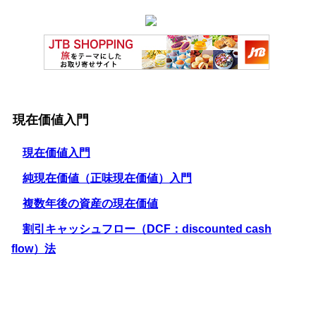
現在価値入門
現在価値入門
純現在価値（正味現在価値）入門
複数年後の資産の現在価値
割引キャッシュフロー（DCF：discounted cash
flow）法