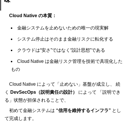
Cloud Native の本質：
金融システムを止めないための唯一の現実解
システム停止はそのまま金融リスクに転化する
クラウドは“安さ”ではなく“設計思想”である
Cloud Native は金融リスク管理を技術で具現化した
もの
Cloud Native によって「止めない」基盤が成立し、 続
く
DevSecOps（説明責任の設計）
によって 「説明でき
る」状態が担保されることで、
初めて金融システムは
“信用を維持するインフラ”
とし
て完成します。