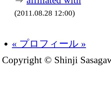
(2011.08.28 12:00)
« プロフィール »
Copyright © Shinji Sasagaw