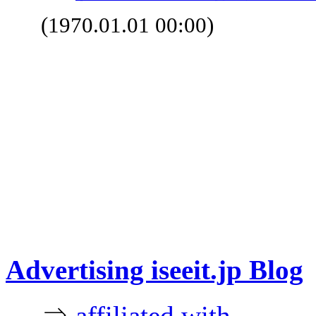
(1970.01.01 00:00)
Advertising iseeit.jp Blog
⇒
affiliated with