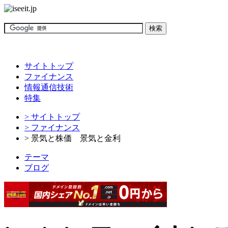
サイトトップ
ファイナンス
情報通信技術
特集
> サイトトップ
> ファイナンス
> 景気と株価 景気と金利
テーマ
ブログ