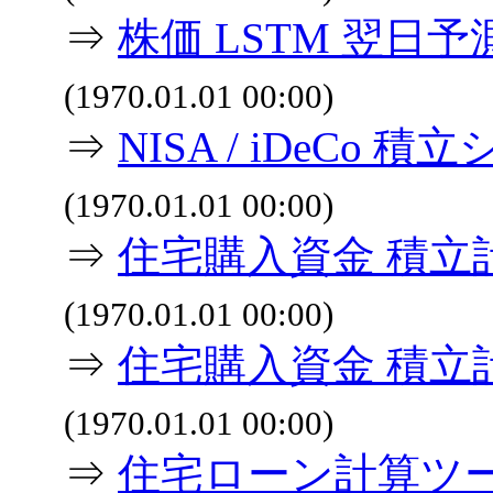
⇒
株価 LSTM 翌日
(1970.01.01 00:00)
⇒
NISA / iDeCo
(1970.01.01 00:00)
⇒
住宅購入資金 積立
(1970.01.01 00:00)
⇒
住宅購入資金 積立
(1970.01.01 00:00)
⇒
住宅ローン計算ツ