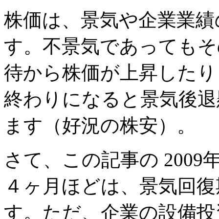
株価は、景気や企業業績
す。不景気であってもそ
待から株価が上昇したり
終わりになると景気後退
ます（好況の株安）。
さて、この記事の 200
４ヶ月ほどは、景気回復
す。ただ、企業の設備投