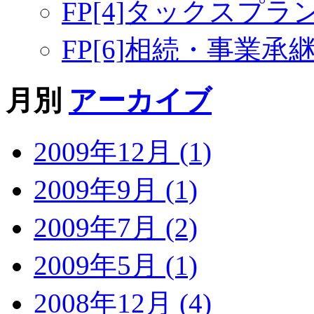
FP[4]タックスプラン
FP[6]相続・事業承継 
月別
アーカイブ
2009年12月 (1)
2009年9月 (1)
2009年7月 (2)
2009年5月 (1)
2008年12月 (4)