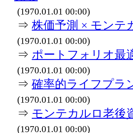
(1970.01.01 00:00)
⇒
株価予測 × モンテ
(1970.01.01 00:00)
⇒
ポートフォリオ最
(1970.01.01 00:00)
⇒
確率的ライフプラ
(1970.01.01 00:00)
⇒
モンテカルロ老後
(1970.01.01 00:00)