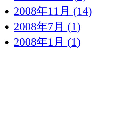
2008年11月 (14)
2008年7月 (1)
2008年1月 (1)