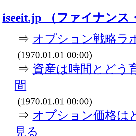
iseeit.jp （ファイナン
⇒
オプション戦略ラボ
(1970.01.01 00:00)
⇒
資産は時間とどう育
間
(1970.01.01 00:00)
⇒
オプション価格はど
見る