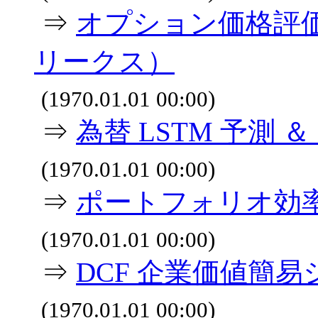
⇒
オプション価格評価
リークス）
(1970.01.01 00:00)
⇒
為替 LSTM 予測
(1970.01.01 00:00)
⇒
ポートフォリオ効
(1970.01.01 00:00)
⇒
DCF 企業価値簡
(1970.01.01 00:00)