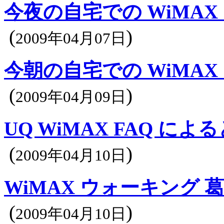
今夜の自宅での WiMA
(
)
2009年04月07日
今朝の自宅での WiMA
(
)
2009年04月09日
UQ WiMAX FAQ によ
(
)
2009年04月10日
WiMAX ウォーキング 
(
)
2009年04月10日