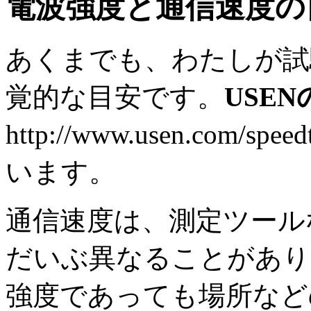
電波強度と通信速度の
あくまでも、わたしが試
覚的な目安です。
USE
http://www.usen.com
います。
通信速度は、測定ツール
だいぶ異なることがあり
強度であっても場所など