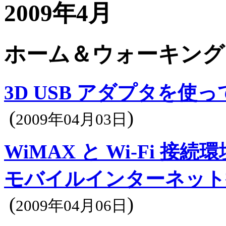
2009年4月
ホーム＆ウォーキング
3D USB アダプタを使
(
)
2009年04月03日
WiMAX と Wi-Fi 接続環
モバイルインターネット
(
)
2009年04月06日