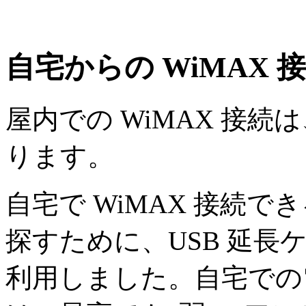
自宅からの WiMAX 
屋内での WiMAX 接
ります。
自宅で WiMAX 接続で
探すために、USB 延長
利用しました。自宅での