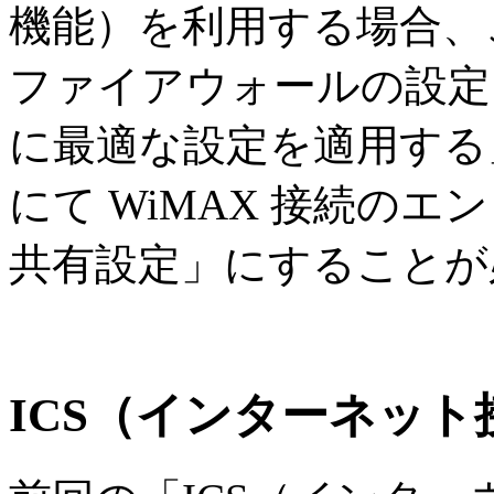
機能）を利用する場合、
ファイアウォールの設定
に最適な設定を適用する
にて WiMAX 接続の
共有設定」にすることが
ICS（インターネット