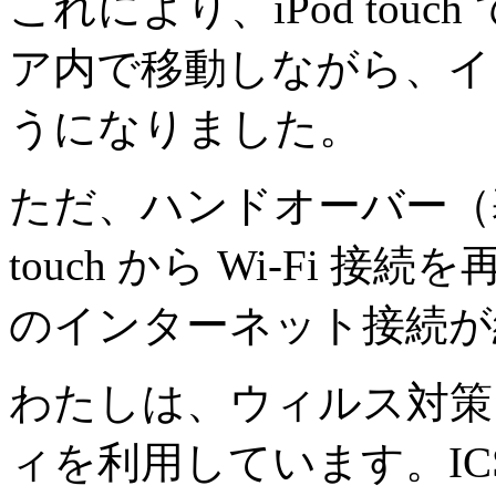
これにより、iPod touch
ア内で移動しながら、イ
うになりました。
ただ、ハンドオーバー（基
touch から Wi-Fi
のインターネット接続が
わたしは、ウィルス対策
ィを利用しています。I