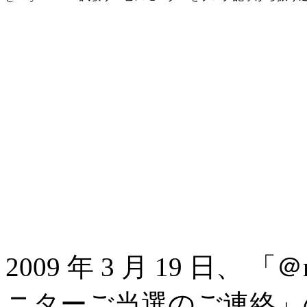
2009 年 3 月 19 日、 
ニターご当選のご連絡」のメ