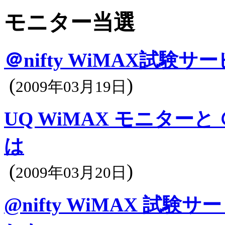
モニター当選
＠nifty WiMAX試験
(
)
2009年03月19日
UQ WiMAX モニターと 
は
(
)
2009年03月20日
@nifty WiMAX 