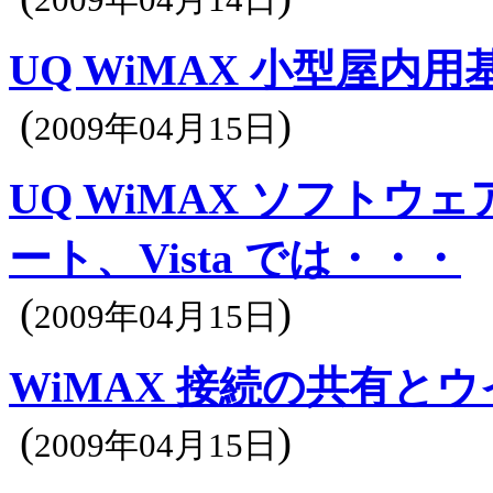
UQ WiMAX 小型屋内
(
)
2009年04月15日
UQ WiMAX ソフト
ート、Vista では・・・
(
)
2009年04月15日
WiMAX 接続の共有と
(
)
2009年04月15日