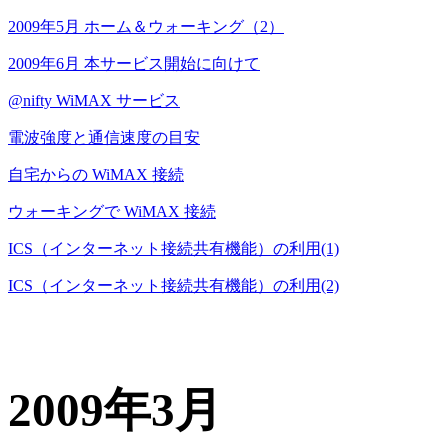
2009年5月 ホーム＆ウォーキング（2）
2009年6月 本サービス開始に向けて
@nifty WiMAX サービス
電波強度と通信速度の目安
自宅からの WiMAX 接続
ウォーキングで WiMAX 接続
ICS（インターネット接続共有機能）の利用(1)
ICS（インターネット接続共有機能）の利用(2)
2009年3月