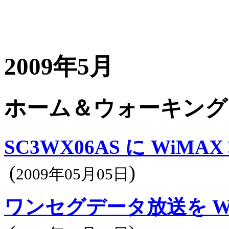
2009年5月
ホーム＆ウォーキング
SC3WX06AS に Wi
(
)
2009年05月05日
ワンセグデータ放送を Wi