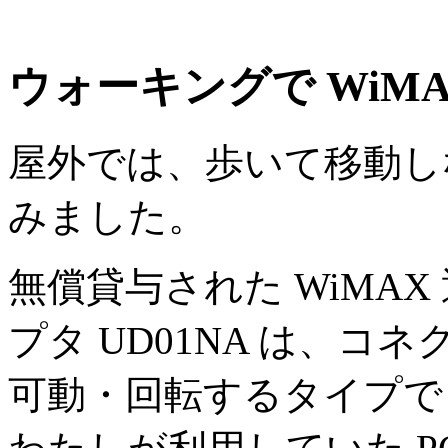
ウォーキングで WiMA
屋外では、歩いて移動しな
みました。
無償貸与された WiMAX
プタ UD01NA は、コ
可動・回転するタイプで