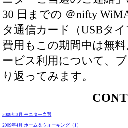
30 日までの ＠nifty 
タ通信カード（USBタ
費用もこの期間中は無料。この
ービス利用について、ブ
り返ってみます。
CONT
2009年3月 モニター当選
2009年4月 ホーム＆ウォーキング（1）