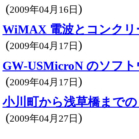
(
)
2009年04月16日
WiMAX 電波とコンク
(
)
2009年04月17日
GW-USMicroN の
(
)
2009年04月17日
小川町から浅草橋までの 
(
)
2009年04月27日