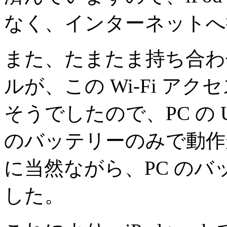
なく、インターネットへ
また、たまたま持ち合わせ
ルが、この Wi-Fi ア
そうでしたので、PC の 
のバッテリーのみで動作
に当然ながら、PC の
した。