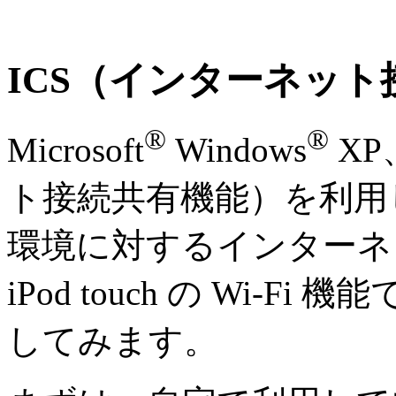
ICS（インターネット
®
®
Microsoft
Windows
XP、
ト接続共有機能）を利用して
環境に対するインターネ
iPod touch の Wi-
してみます。