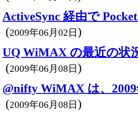
ActiveSync 経由で Poc
(
)
2009年06月02日
UQ WiMAX の最近の
(
)
2009年06月08日
@nifty WiMAX は、
(
)
2009年06月08日