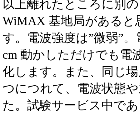
以上離れたところに別の 
WiMAX 基地局がある
す。電波強度は”微弱”
cm 動かしただけでも
化します。また、同じ場
つにつれて、電波状態や
た。試験サービス中であ