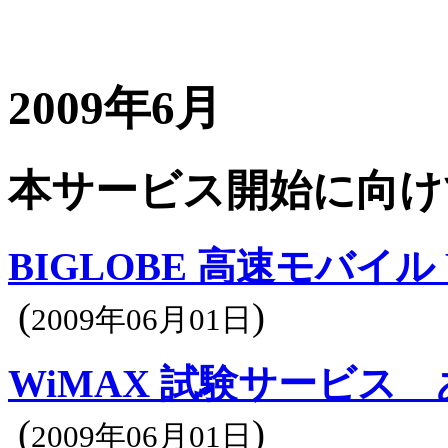
2009年6月
本サービス開始に向け
BIGLOBE 高速モバイル
(
)
2009年06月01日
WiMAX 試験サービス
(
)
2009年06月01日