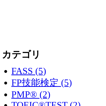
カテゴリ
FASS (5)
FP技能検定 (5)
PMP® (2)
TOEIC®TEST (2)