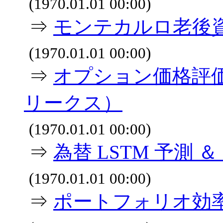
(1970.01.01 00:00)
⇒
モンテカルロ老後
(1970.01.01 00:00)
⇒
オプション価格評価
リークス）
(1970.01.01 00:00)
⇒
為替 LSTM 予測
(1970.01.01 00:00)
⇒
ポートフォリオ効