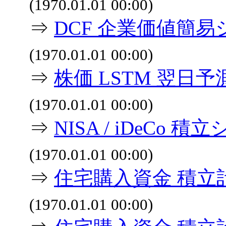
(1970.01.01 00:00)
⇒
DCF 企業価値簡
(1970.01.01 00:00)
⇒
株価 LSTM 翌日
(1970.01.01 00:00)
⇒
NISA / iDeCo
(1970.01.01 00:00)
⇒
住宅購入資金 積立
(1970.01.01 00:00)