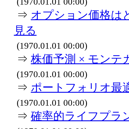
(1970.01.01 00:00)
⇒
オプション価格はど
見る
(1970.01.01 00:00)
⇒
株価予測 × モンテ
(1970.01.01 00:00)
⇒
ポートフォリオ最
(1970.01.01 00:00)
⇒
確率的ライフプラ