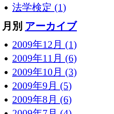
法学検定 (1)
月別
アーカイブ
2009年12月 (1)
2009年11月 (6)
2009年10月 (3)
2009年9月 (5)
2009年8月 (6)
2009年7月 (4)