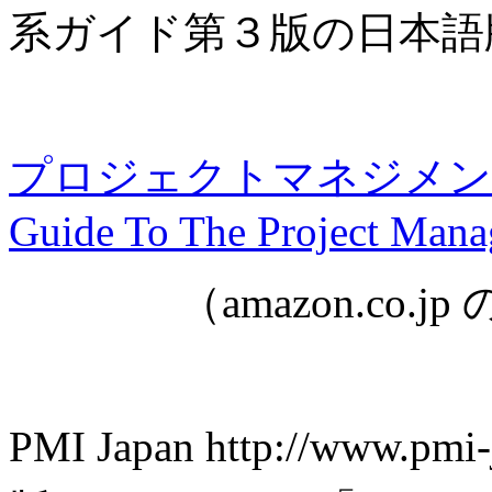
系ガイド第３版の日本語
プロジェクトマネジメン
Guide To The Project Man
（amazon.co
PMI Japan http://www