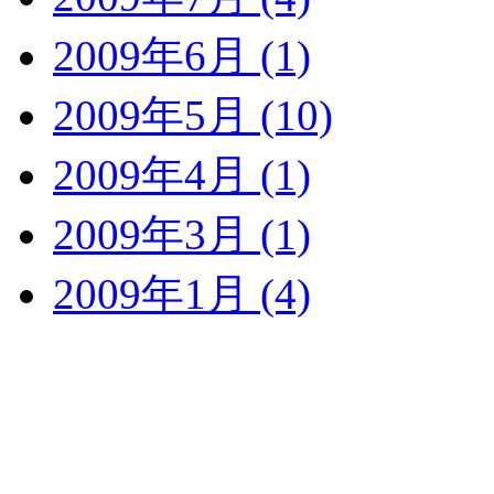
2009年6月 (1)
2009年5月 (10)
2009年4月 (1)
2009年3月 (1)
2009年1月 (4)