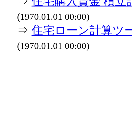
⇒
住宅購入資金 積立
(1970.01.01 00:00)
⇒
住宅ローン計算ツ
(1970.01.01 00:00)