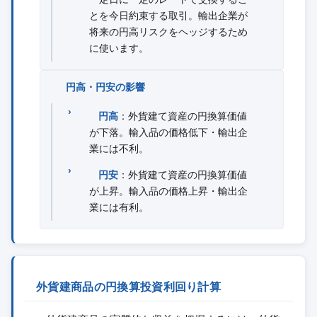
とを今日約束する取引。輸出企業が
将来の円高リスクをヘッジするため
に使います。
円高・円安の影響
円高
：外貨建て資産の円換算価値
が下落。輸入品の価格低下・輸出企
業には不利。
円安
：外貨建て資産の円換算価値
が上昇。輸入品の価格上昇・輸出企
業には有利。
外貨建商品の円換算投資利回り計算