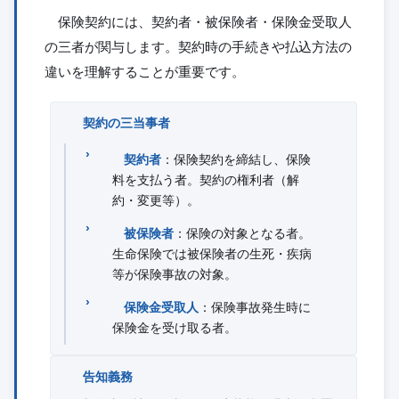
保険契約には、契約者・被保険者・保険金受取人
の三者が関与します。契約時の手続きや払込方法の
違いを理解することが重要です。
契約の三当事者
契約者
：保険契約を締結し、保険
料を支払う者。契約の権利者（解
約・変更等）。
被保険者
：保険の対象となる者。
生命保険では被保険者の生死・疾病
等が保険事故の対象。
保険金受取人
：保険事故発生時に
保険金を受け取る者。
告知義務