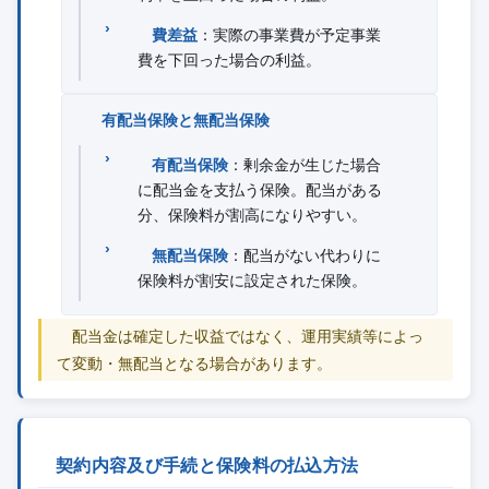
費差益
：実際の事業費が予定事業
費を下回った場合の利益。
有配当保険と無配当保険
有配当保険
：剰余金が生じた場合
に配当金を支払う保険。配当がある
分、保険料が割高になりやすい。
無配当保険
：配当がない代わりに
保険料が割安に設定された保険。
配当金は確定した収益ではなく、運用実績等によっ
て変動・無配当となる場合があります。
契約内容及び手続と保険料の払込方法