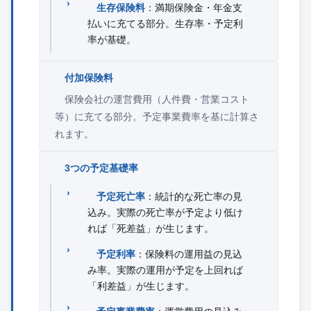
生存保険料
：満期保険金・年金支
払いに充てる部分。生存率・予定利
率が基礎。
付加保険料
保険会社の運営費用（人件費・営業コスト
等）に充てる部分。予定事業費率を基に計算さ
れます。
3つの予定基礎率
予定死亡率
：統計的な死亡率の見
込み。実際の死亡率が予定より低け
れば「死差益」が生じます。
予定利率
：保険料の運用益の見込
み率。実際の運用が予定を上回れば
「利差益」が生じます。