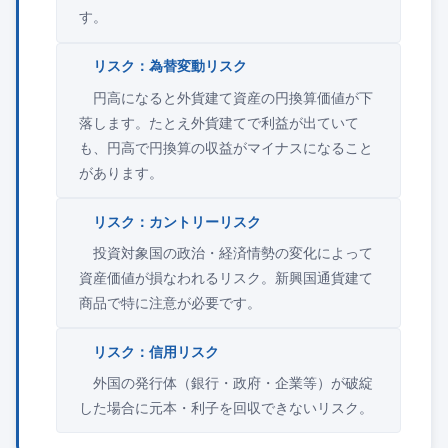
す。
リスク：為替変動リスク
円高になると外貨建て資産の円換算価値が下
落します。たとえ外貨建てで利益が出ていて
も、円高で円換算の収益がマイナスになること
があります。
リスク：カントリーリスク
投資対象国の政治・経済情勢の変化によって
資産価値が損なわれるリスク。新興国通貨建て
商品で特に注意が必要です。
リスク：信用リスク
外国の発行体（銀行・政府・企業等）が破綻
した場合に元本・利子を回収できないリスク。