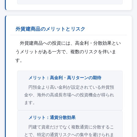
外貨建商品のメリットとリスク
外貨建商品への投資には、高金利・分散効果とい
うメリットがある一方で、複数のリスクを伴いま
す。
メリット：高金利・高リターンの期待
円預金より高い金利が設定されている外貨預
金や、海外の高成長市場への投資機会が得られ
ます。
メリット：通貨分散効果
円建て資産だけでなく複数通貨に分散するこ
とで、特定の通貨リスクへの集中を避けられま