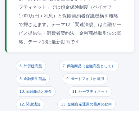
フティネット」では預金保険制度（ペイオフ
1,000万円＋利息）と保険契約者保護機構を概略
で押さえます。テーマ12「関連法規」は金融サー
ビス提供法・消費者契約法・金融商品取引法の概
略、テーマ13は最新動向です。
6. 外貨建商品
7. 保険商品（金融商品として）
8. 金融派生商品
9. ポートフォリオ運用
10. 金融商品と税金
11. セーフティネット
12. 関連法規
13. 金融資産運用の最新の動向