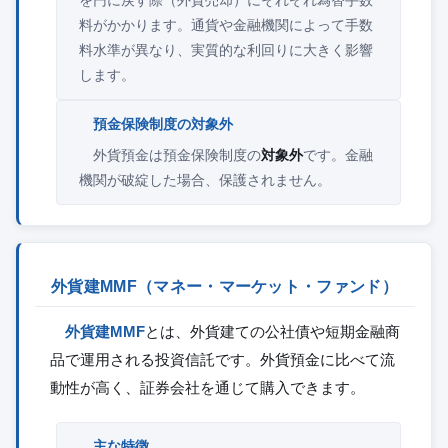
料がかかります。通貨や金融機関によって手数
料水準が異なり、実質的な利回りに大きく影響
します。
預金保険制度の対象外
外貨預金は預金保険制度の
対象外
です。金融
機関が破綻した場合、保護されません。
外貨建MMF（マネー・マーケット・ファンド）
外貨建MMF
とは、外貨建ての公社債や短期金融商
品で運用される投資信託です。外貨預金に比べて流
動性が高く、証券会社を通じて購入できます。
主な特徴