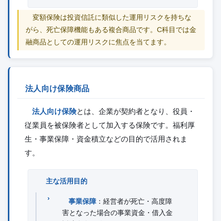
変額保険は投資信託に類似した運用リスクを持ちな
がら、死亡保障機能もある複合商品です。C科目では金
融商品としての運用リスクに焦点を当てます。
法人向け保険商品
法人向け保険
とは、企業が契約者となり、役員・
従業員を被保険者として加入する保険です。福利厚
生・事業保障・資金積立などの目的で活用されま
す。
主な活用目的
事業保障
：経営者が死亡・高度障
害となった場合の事業資金・借入金