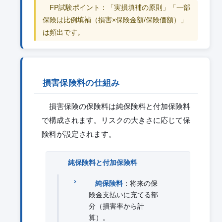
FP試験ポイント：「実損填補の原則」「一部
保険は比例填補（損害×保険金額/保険価額）」
は頻出です。
損害保険料の仕組み
損害保険の保険料は純保険料と付加保険料
で構成されます。リスクの大きさに応じて保
険料が設定されます。
純保険料と付加保険料
純保険料
：将来の保
険金支払いに充てる部
分（損害率から計
算）。