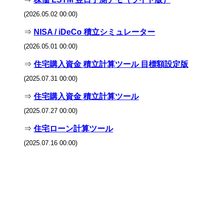
(2026.05.02 00:00)
⇒
NISA / iDeCo 積立シミュレーター
(2026.05.01 00:00)
⇒
住宅購入資金 積立計算ツール 目標額設定版
(2025.07.31 00:00)
⇒
住宅購入資金 積立計算ツール
(2025.07.27 00:00)
⇒
住宅ローン計算ツール
(2025.07.16 00:00)