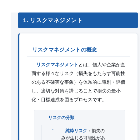
1. リスクマネジメント
リスクマネジメントの概念
リスクマネジメント
とは、個人や企業が直
面する様々なリスク（損失をもたらす可能性
のある不確実な事象）を体系的に識別・評価
し、適切な対策を講じることで損失の最小
化・目標達成を図るプロセスです。
リスクの分類
純粋リスク
：損失の
みが生じる可能性があ